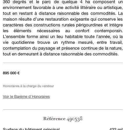
360 degrés et le parc de quelque 4 ha composent un
environnement favorable à une activité littéraire ou artistique,
tout en restant à distance raisonnable des commodités. La
maison résulte d’une restauration exigeante qui conserve les
caractères des constructions rurales périgourdines et intègre
les éléments nécessaires au confort contemporain.
L’ensemble forme ainsi un lieu habitable toute l’année, où la
vie quotidienne trouve un rythme mesuré, entre travail,
contemplation du paysage et présence continue de la nature,
tout en demeurant à distance raisonnable des commodités.
895 000 €
Honoraires à la charge du vendeur
Voir le Barème d'Honoraires
490538
Référence
Surface du bâtiment principal
422 m²