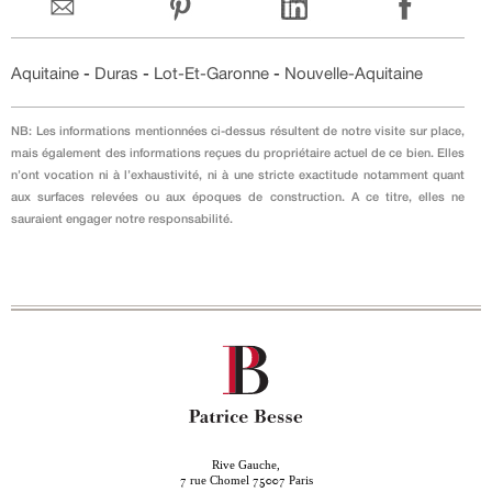
Aquitaine
-
Duras
-
Lot-Et-Garonne
-
Nouvelle-Aquitaine
NB: Les informations mentionnées ci-dessus résultent de notre visite sur place,
mais également des informations reçues du propriétaire actuel de ce bien. Elles
n’ont vocation ni à l’exhaustivité, ni à une stricte exactitude notamment quant
aux surfaces relevées ou aux époques de construction. A ce titre, elles ne
sauraient engager notre responsabilité.
Rive Gauche,
rue Chomel
Paris
7
75007