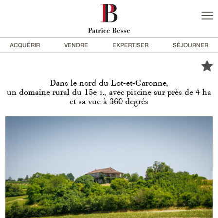
ACQUÉRIR
VENDRE
EXPERTISER
SÉJOURNER
Dans le nord du Lot-et-Garonne,
un domaine rural du 15e s., avec piscine sur près de 4 ha
et sa vue à 360 degrés