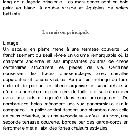
long de la façade principale. Les menuiseries sont en bois
peint en blanc, à double vitrage et équipées de volets
battants .
La maison principale
L'étage
Un escalier en pierre mène à une terrasse couverte. Le
franchissement du seuil révèle un volume remarquable où la
charpente ancienne et ses imposantes poutres de chêne
centenaires structurent les pièces de vie. Certaines
conservent les traces d’assemblages avec chevilles
apparentes et tenons visibles. Au sol, un mélange de terre
cuite et de parquet en chêne organise un salon rehaussé
d’une grande cheminée en pierre de taille, une salle à manger
avec une cuisine équipée dans son prolongement. De
nombreuses baies ménagent une vue panoramique sur la
campagne. Un palier central dessert une chambre avec salle
de bains privative, puis une seconde salle d’eau. Au nord, une
seconde terrasse couverte, bordée par des garde-corps en
ferronnerie met à l'abri des fortes chaleurs estivales.