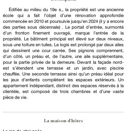
Édifiée au milieu du 19e s., la propriété est une ancienne
école qui a fait l’objet d’une rénovation approfondie
commencée en 2010 et poursuivie jusqu'en 2024 (il y a encore
des parties sous décennale) . Le portail d’entrée, surmonté
d’un fronton finement ouvragé, marque l’entrée de la
propriété. Le bâtiment principal est élevé sur deux niveaux,
sous une toiture en tuiles. Le logis est prolongé par deux ailes
qui dessinent une cour carrée. Ses pignons comprennent,
d’un côté, un préau et, de l’autre, une aile supplémentaire,
pour la partie privée de la demeure. Devant la façade nord-
est s’étendent une terrasse et un jardin, avec piscine
chauffée. Une seconde terrasse ainsi qu’un préau idéal pour
les jeux d’enfants complètent les espaces extérieurs. Un
appartement indépendant, distinct des espaces réservés à la
clientèle, est composé de trois chambres et d’une vaste
pièce de vie.
La maison d'hôtes