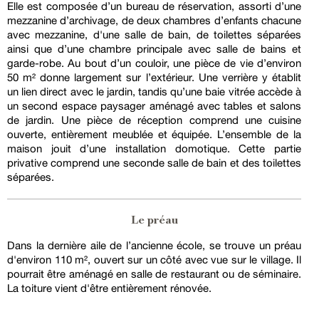
Elle est composée d’un bureau de réservation, assorti d’une
mezzanine d’archivage, de deux chambres d’enfants chacune
avec mezzanine, d'une salle de bain, de toilettes séparées
ainsi que d’une chambre principale avec salle de bains et
garde-robe. Au bout d’un couloir, une pièce de vie d’environ
50 m² donne largement sur l’extérieur. Une verrière y établit
un lien direct avec le jardin, tandis qu’une baie vitrée accède à
un second espace paysager aménagé avec tables et salons
de jardin. Une pièce de réception comprend une cuisine
ouverte, entièrement meublée et équipée. L’ensemble de la
maison jouit d’une installation domotique. Cette partie
privative comprend une seconde salle de bain et des toilettes
séparées.
Le préau
Dans la dernière aile de l’ancienne école, se trouve un préau
d'environ 110 m², ouvert sur un côté avec vue sur le village. Il
pourrait être aménagé en salle de restaurant ou de séminaire.
La toiture vient d'être entièrement rénovée.