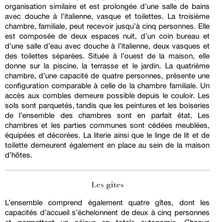
organisation similaire et est prolongée d’une salle de bains
avec douche à l’italienne, vasque et toilettes. La troisième
chambre, familiale, peut recevoir jusqu’à cinq personnes. Elle
est composée de deux espaces nuit, d’un coin bureau et
d’une salle d’eau avec douche à l’italienne, deux vasques et
des toilettes séparées. Située à l’ouest de la maison, elle
donne sur la piscine, la terrasse et le jardin. La quatrième
chambre, d’une capacité de quatre personnes, présente une
configuration comparable à celle de la chambre familiale. Un
accès aux combles demeure possible depuis le couloir. Les
sols sont parquetés, tandis que les peintures et les boiseries
de l’ensemble des chambres sont en parfait état. Les
chambres et les parties communes sont cédées meublées,
équipées et décorées. La literie ainsi que le linge de lit et de
toilette demeurent également en place au sein de la maison
d’hôtes.
Les gîtes
L’ensemble comprend également quatre gîtes, dont les
capacités d’accueil s’échelonnent de deux à cinq personnes