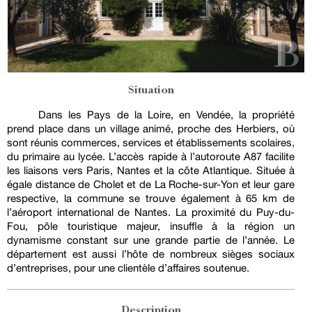
Situation
Dans les Pays de la Loire, en Vendée, la propriété
prend place dans un village animé, proche des Herbiers, où
sont réunis commerces, services et établissements scolaires,
du primaire au lycée. L’accès rapide à l’autoroute A87 facilite
les liaisons vers Paris, Nantes et la côte Atlantique. Située à
égale distance de Cholet et de La Roche-sur-Yon et leur gare
respective, la commune se trouve également à 65 km de
l’aéroport international de Nantes. La proximité du Puy-du-
Fou, pôle touristique majeur, insuffle à la région un
dynamisme constant sur une grande partie de l’année. Le
département est aussi l’hôte de nombreux sièges sociaux
d’entreprises, pour une clientèle d’affaires soutenue.
Description