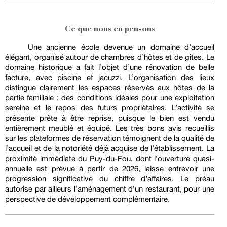
Ce que nous en pensons
Une ancienne école devenue un domaine d’accueil
élégant, organisé autour de chambres d’hôtes et de gîtes. Le
domaine historique a fait l’objet d’une rénovation de belle
facture, avec piscine et jacuzzi. L’organisation des lieux
distingue clairement les espaces réservés aux hôtes de la
partie familiale ; des conditions idéales pour une exploitation
sereine et le repos des futurs propriétaires. L’activité se
présente prête à être reprise, puisque le bien est vendu
entièrement meublé et équipé. Les très bons avis recueillis
sur les plateformes de réservation témoignent de la qualité de
l’accueil et de la notoriété déjà acquise de l’établissement. La
proximité immédiate du Puy-du-Fou, dont l’ouverture quasi-
annuelle est prévue à partir de 2026, laisse entrevoir une
progression significative du chiffre d’affaires. Le préau
autorise par ailleurs l’aménagement d’un restaurant, pour une
perspective de développement complémentaire.