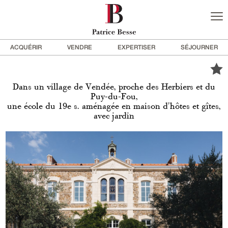
ACQUÉRIR
VENDRE
EXPERTISER
SÉJOURNER
Dans un village de Vendée, proche des Herbiers et du
Puy-du-Fou,
une école du 19e s. aménagée en maison d'hôtes et gîtes,
avec jardin