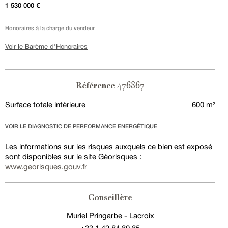
1 530 000 €
Honoraires à la charge du vendeur
Voir le Barème d'Honoraires
476867
Référence
Surface totale intérieure
600 m²
VOIR LE DIAGNOSTIC DE PERFORMANCE ENERGÉTIQUE
Les informations sur les risques auxquels ce bien est exposé
sont disponibles sur le site Géorisques :
www.georisques.gouv.fr
Conseillère
Muriel Pringarbe - Lacroix