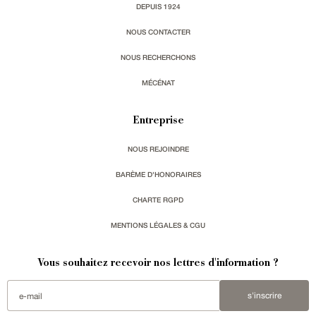
DEPUIS 1924
NOUS CONTACTER
NOUS RECHERCHONS
MÉCÉNAT
Entreprise
NOUS REJOINDRE
BARÈME D'HONORAIRES
CHARTE RGPD
MENTIONS LÉGALES & CGU
Vous souhaitez recevoir nos lettres d'information ?
s'inscrire