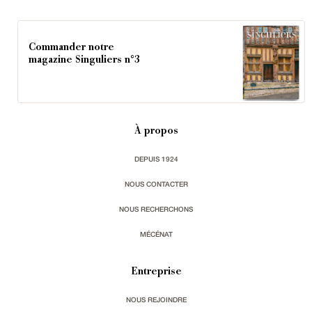
Commander notre
magazine Singuliers n°3
À propos
DEPUIS 1924
NOUS CONTACTER
NOUS RECHERCHONS
MÉCÉNAT
Entreprise
NOUS REJOINDRE