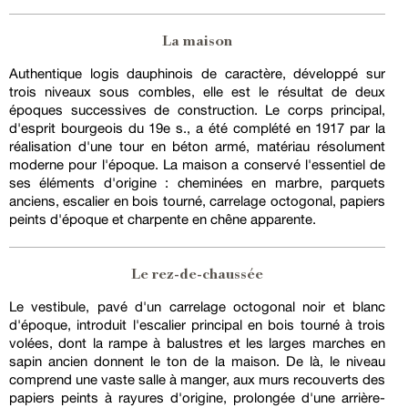
La maison
Authentique logis dauphinois de caractère, développé sur
trois niveaux sous combles, elle est le résultat de deux
époques successives de construction. Le corps principal,
d'esprit bourgeois du 19e s., a été complété en 1917 par la
réalisation d'une tour en béton armé, matériau résolument
moderne pour l'époque. La maison a conservé l'essentiel de
ses éléments d'origine : cheminées en marbre, parquets
anciens, escalier en bois tourné, carrelage octogonal, papiers
peints d'époque et charpente en chêne apparente.
Le rez-de-chaussée
Le vestibule, pavé d'un carrelage octogonal noir et blanc
d'époque, introduit l'escalier principal en bois tourné à trois
volées, dont la rampe à balustres et les larges marches en
sapin ancien donnent le ton de la maison. De là, le niveau
comprend une vaste salle à manger, aux murs recouverts des
papiers peints à rayures d'origine, prolongée d'une arrière-