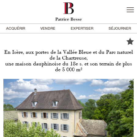
ACQUÉRIR
VENDRE
EXPERTISER
SÉJOURNER
En Isère, aux portes de la Vallée Bleue et du Parc naturel
de la Chartreuse,
une maison dauphinoise du 18e s. et son terrain de plus
de 5 000 m²