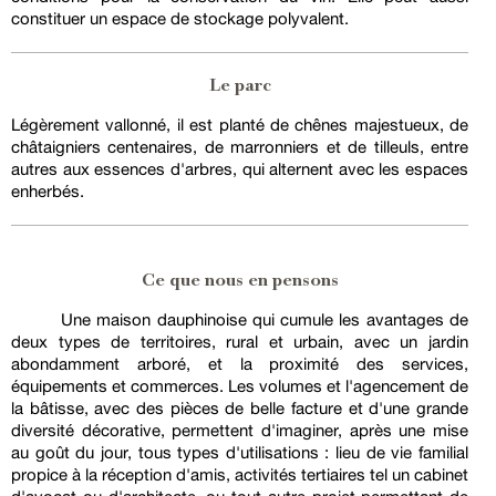
constituer un espace de stockage polyvalent.
Le parc
Légèrement vallonné, il est planté de chênes majestueux, de
châtaigniers centenaires, de marronniers et de tilleuls, entre
autres aux essences d'arbres, qui alternent avec les espaces
enherbés.
Ce que nous en pensons
Une maison dauphinoise qui cumule les avantages de
deux types de territoires, rural et urbain, avec un jardin
abondamment arboré, et la proximité des services,
équipements et commerces. Les volumes et l'agencement de
la bâtisse, avec des pièces de belle facture et d'une grande
diversité décorative, permettent d'imaginer, après une mise
au goût du jour, tous types d'utilisations : lieu de vie familial
propice à la réception d'amis, activités tertiaires tel un cabinet