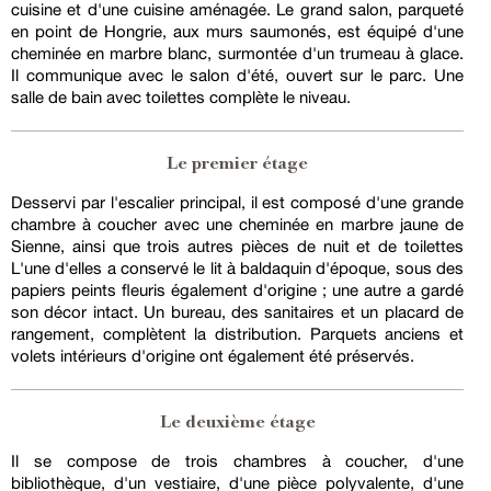
cuisine et d'une cuisine aménagée. Le grand salon, parqueté
en point de Hongrie, aux murs saumonés, est équipé d'une
cheminée en marbre blanc, surmontée d'un trumeau à glace.
Il communique avec le salon d'été, ouvert sur le parc. Une
salle de bain avec toilettes complète le niveau.
Le premier étage
Desservi par l'escalier principal, il est composé d'une grande
chambre à coucher avec une cheminée en marbre jaune de
Sienne, ainsi que trois autres pièces de nuit et de toilettes
L'une d'elles a conservé le lit à baldaquin d'époque, sous des
papiers peints fleuris également d'origine ; une autre a gardé
son décor intact. Un bureau, des sanitaires et un placard de
rangement, complètent la distribution. Parquets anciens et
volets intérieurs d'origine ont également été préservés.
Le deuxième étage
Il se compose de trois chambres à coucher, d'une
bibliothèque, d'un vestiaire, d'une pièce polyvalente, d'une