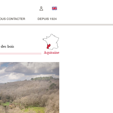
OUS CONTACTER
DEPUIS 1924
u des bois
Aquitaine