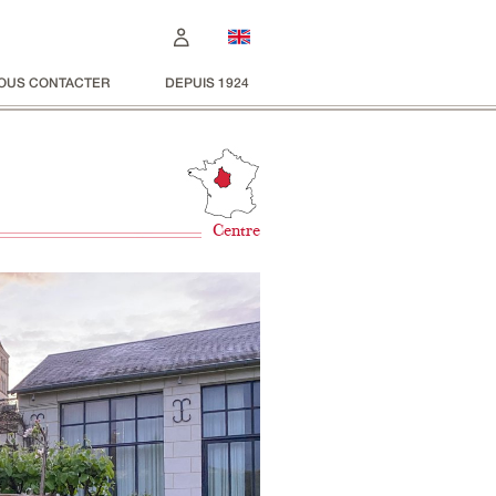
OUS CONTACTER
DEPUIS 1924
Centre