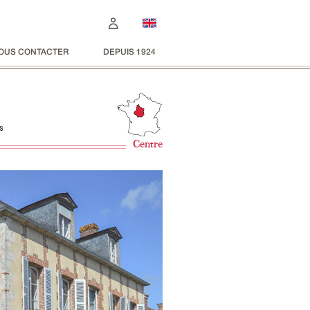
OUS CONTACTER
DEPUIS 1924
s
Centre