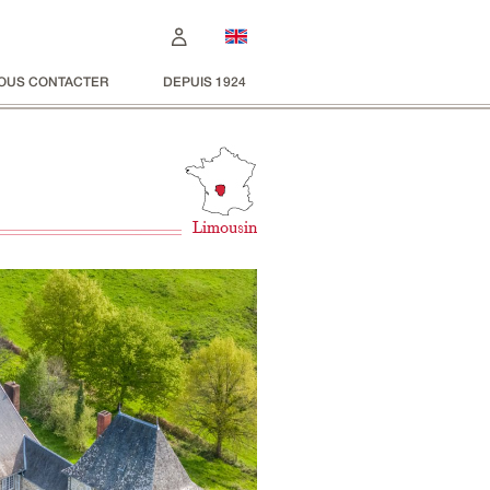
OUS CONTACTER
DEPUIS 1924
Limousin