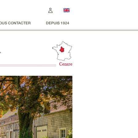
OUS CONTACTER
DEPUIS 1924
,
Centre