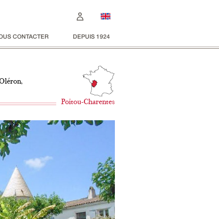
OUS CONTACTER
DEPUIS 1924
’Oléron,
Poitou-Charentes