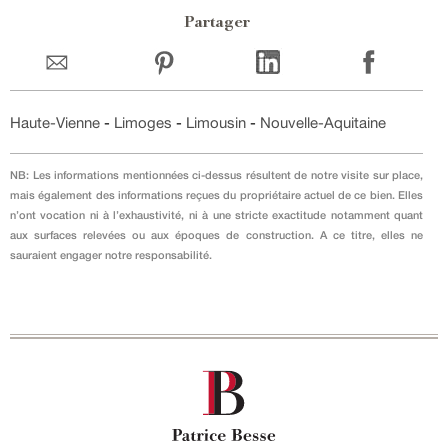
Partager
Haute-Vienne
-
Limoges
-
Limousin
-
Nouvelle-Aquitaine
NB: Les informations mentionnées ci-dessus résultent de notre visite sur place,
mais également des informations reçues du propriétaire actuel de ce bien. Elles
n’ont vocation ni à l’exhaustivité, ni à une stricte exactitude notamment quant
aux surfaces relevées ou aux époques de construction. A ce titre, elles ne
sauraient engager notre responsabilité.