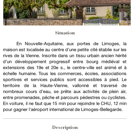
Situation
En Nouvelle-Aquitaine, aux portes de Limoges, la
maison est localisée au centre d'une petite cité établie sur les
rives de la Vienne. Inscrite dans un tissu urbain ancien hérité
d’un développement progressif entre bourg médiéval et
extensions des 19e et 20e s., le centre-ville est animé et à
échelle humaine. Tous les commerces, écoles, associations
sportives et services publics sont accessibles à pied. Le
territoire de la Haute-Vienne, vallonné et traversé de
nombreux cours d’eau, se prête aux activités de plein air,
entre promenades, pêche et parcours pédestres ou cyclistes.
En voiture, il ne faut que 15 min pour rejoindre le CHU, 12 min
pour gagner l'aéroport international de Limoges-Bellegarde.
Description