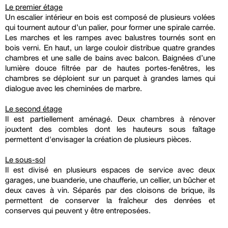
Le premier étage
Un escalier intérieur en bois est composé de plusieurs volées
qui tournent autour d’un palier, pour former une spirale carrée.
Les marches et les rampes avec balustres tournés sont en
bois verni. En haut, un large couloir distribue quatre grandes
chambres et une salle de bains avec balcon. Baignées d’une
lumière douce filtrée par de hautes portes-fenêtres, les
chambres se déploient sur un parquet à grandes lames qui
dialogue avec les cheminées de marbre.
Le second étage
Il est partiellement aménagé. Deux chambres à rénover
jouxtent des combles dont les hauteurs sous faîtage
permettent d'envisager la création de plusieurs pièces.
Le sous-sol
Il est divisé en plusieurs espaces de service avec deux
garages, une buanderie, une chaufferie, un cellier, un bûcher et
deux caves à vin. Séparés par des cloisons de brique, ils
permettent de conserver la fraîcheur des denrées et
conserves qui peuvent y être entreposées.