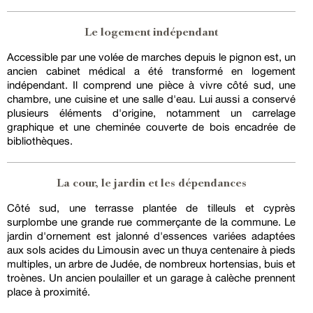
Le logement indépendant
Accessible par une volée de marches depuis le pignon est, un
ancien cabinet médical a été transformé en logement
indépendant. Il comprend une pièce à vivre côté sud, une
chambre, une cuisine et une salle d'eau. Lui aussi a conservé
plusieurs éléments d'origine, notamment un carrelage
graphique et une cheminée couverte de bois encadrée de
bibliothèques.
La cour, le jardin et les dépendances
Côté sud, une terrasse plantée de tilleuls et cyprès
surplombe une grande rue commerçante de la commune. Le
jardin d'ornement est jalonné d'essences variées adaptées
aux sols acides du Limousin avec un thuya centenaire à pieds
multiples, un arbre de Judée, de nombreux hortensias, buis et
troènes. Un ancien poulailler et un garage à calèche prennent
place à proximité.