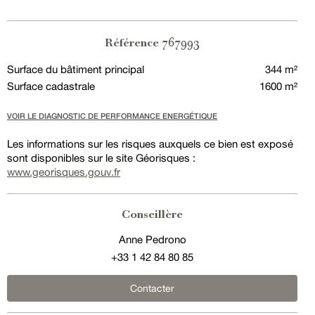
767993
Référence
Surface du bâtiment principal
344 m²
Surface cadastrale
1600 m²
VOIR LE DIAGNOSTIC DE PERFORMANCE ENERGÉTIQUE
Les informations sur les risques auxquels ce bien est exposé
sont disponibles sur le site Géorisques :
www.georisques.gouv.fr
Conseillère
Anne Pedrono
+33 1 42 84 80 85
Contacter