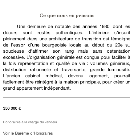
Ce que nous en pensons
Une demeure de notable des années 1930, dont les
décors sont restés authentiques. L'intérieur s’inscrit
pleinement dans une architecture de transition qui témoigne
de l’essor d’une bourgeoisie locale au début du 20e s.,
soucieuse d’affirmer son rang mais sans ostentation
excessive. L’organisation générale est conçue pour faciliter à
la fois représentation et qualité de vie : volumes généreux,
distribution rationnelle et traversante, grande luminosité.
L'ancien cabinet médical, devenu logement, pourrait
facilement être réintégré à la maison principale, pour créer un
grand appartement indépendant.
350 000 €
Honoraires à la charge du vendeur
Voir le Barème d'Honoraires