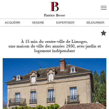
ACQUÉRIR
VENDRE
EXPERTISER
SÉJOURNER
À 15 min du centre-ville de Limoges,
une maison de ville des années 1930, avec jardin et
logement indépendant