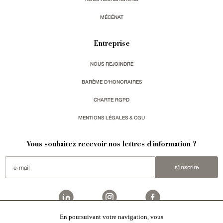
MÉCÉNAT
Entreprise
NOUS REJOINDRE
BARÈME D'HONORAIRES
CHARTE RGPD
MENTIONS LÉGALES & CGU
Vous souhaitez recevoir nos lettres d'information ?
s'inscrire
En poursuivant votre navigation, vous