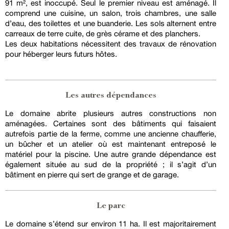
91 m², est inoccupé. Seul le premier niveau est aménagé. Il
comprend une cuisine, un salon, trois chambres, une salle
d’eau, des toilettes et une buanderie. Les sols alternent entre
carreaux de terre cuite, de grès cérame et des planchers.
Les deux habitations nécessitent des travaux de rénovation
pour héberger leurs futurs hôtes.
Les autres dépendances
Le domaine abrite plusieurs autres constructions non
aménagées. Certaines sont des bâtiments qui faisaient
autrefois partie de la ferme, comme une ancienne chaufferie,
un bûcher et un atelier où est maintenant entreposé le
matériel pour la piscine. Une autre grande dépendance est
également située au sud de la propriété ; il s’agit d’un
bâtiment en pierre qui sert de grange et de garage.
Le parc
Le domaine s’étend sur environ 11 ha. Il est majoritairement