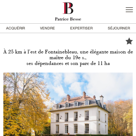
ACQUÉRIR
VENDRE
EXPERTISER
SÉJOURNER
À 25 km à l'est de Fontainebleau, une élégante maison de
maître du 19e s.,
ses dépendances et son parc de 11 ha