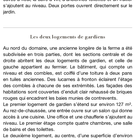
s'ajoutent au niveau. Deux portes ouvrent directement sur le
jardin.
Les deux logements de gardiens
Au nord du domaine, une ancienne longère de la ferme a été
subdivisée en trois parties, dont les sections centrale et de
droite abritent les deux logements de gardien, et celle de
gauche appartient au fermier. Le bâtiment, qui compte un
niveau et des combles, est coiffé d’une toiture à deux pans
en tuiles anciennes. Des lucarnes à fronton éclairent l’étage
des combles à chacune de ses extrémités. Les façades des
habitations sont couvertes d’enduit clair rehaussé de briques
rouges qui encadrent les baies munies de contrevents.
Le premier logement de gardien s’étend sur environ 127 m².
Au rez-de-chaussée, une entrée ouvre sur un salon qui donne
accès à une cuisine. Une office et une chaufferie s’ajoutent au
niveau. Le premier étage compte quatre chambres, une salle
de bains et des toilettes.
Le deuxième logement, au centre, d’une superficie d’environ