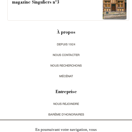
magazine Singuliers n°3
À propos
DEPUIS 1924
NOUS CONTACTER
NOUS RECHERCHONS
MÉCÉNAT
Entreprise
NOUS REJOINDRE
BARÈME D'HONORAIRES
CHARTE RGPD
En poursuivant votre navigation, vous