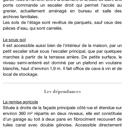
porte commande un escalier droit qui permet l’accès au
grenier, actuellement aménagé en bureau et salle des
archives familiales.
Les sols de l'étage sont revêtus de parquets, sauf ceux des
pièces d'eau, qui sont carrelés.
Le sous-sol
Il est accessible aussi bien de l'intérieur de la maison, par un
petit escalier situé sous l'escalier principal, que par quelques
marches à partir de la terrasse arrière. De petite surface, le
niveau semi-enterré est dominé par un plafond en voutains
blanchis, haut d’environ 1,9 m. Il fait office de cave à vin et de
local de stockage.
Les dépendances
La remise agricole
Située à droite de la façade principale côté rue et étendue sur
environ 360 m² répartis en deux niveaux, elle est constituée
d'un garage au toit à deux pans en fibrociment recouvert de
tuiles canal avec double génoise. Accessible directement