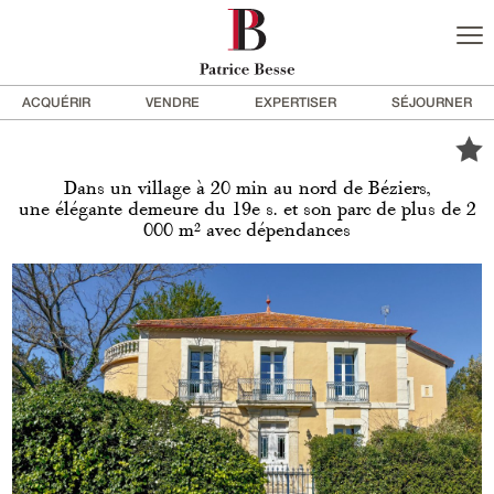
ACQUÉRIR
VENDRE
EXPERTISER
SÉJOURNER
Dans un village à 20 min au nord de Béziers,
une élégante demeure du 19e s. et son parc de plus de 2
000 m² avec dépendances