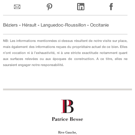
Béziers
-
Hérault
-
Languedoc-Roussillon
-
Occitanie
NB: Les informations mentionnées ci-dessus résultent de notre visite sur place,
mais également des informations reçues du propriétaire actuel de ce bien. Elles
n’ont vocation ni à l’exhaustivité, ni à une stricte exactitude notamment quant
aux surfaces relevées ou aux époques de construction. A ce titre, elles ne
sauraient engager notre responsabilité.
Rive Gauche,