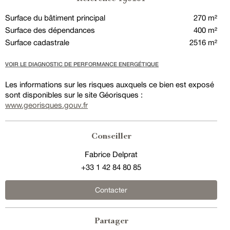
Surface du bâtiment principal
270 m²
Surface des dépendances
400 m²
Surface cadastrale
2516 m²
VOIR LE DIAGNOSTIC DE PERFORMANCE ENERGÉTIQUE
Les informations sur les risques auxquels ce bien est exposé
sont disponibles sur le site Géorisques :
www.georisques.gouv.fr
Conseiller
Fabrice Delprat
+33 1 42 84 80 85
Contacter
Partager