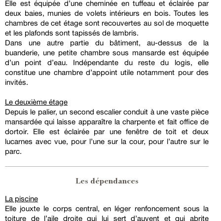
Elle est équipée d’une cheminée en tuffeau et éclairée par
deux baies, munies de volets intérieurs en bois. Toutes les
chambres de cet étage sont recouvertes au sol de moquette
et les plafonds sont tapissés de lambris.
Dans une autre partie du bâtiment, au-dessus de la
buanderie, une petite chambre sous mansarde est équipée
d’un point d’eau. Indépendante du reste du logis, elle
constitue une chambre d’appoint utile notamment pour des
invités.
Le deuxième étage
Depuis le palier, un second escalier conduit à une vaste pièce
mansardée qui laisse apparaître la charpente et fait office de
dortoir. Elle est éclairée par une fenêtre de toit et deux
lucarnes avec vue, pour l’une sur la cour, pour l’autre sur le
parc.
Les dépendances
La piscine
Elle jouxte le corps central, en léger renfoncement sous la
toiture de l’aile droite qui lui sert d’auvent et qui abrite