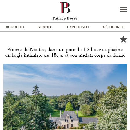
ACQUÉRIR
VENDRE
EXPERTISER
SÉJOURNER
Proche de Nantes, dans un parc de 1,2 ha avec piscine
un logis intimiste du 18e s. et son ancien corps de ferme