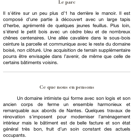
Le parc
Il s'étire sur un peu plus d’1 ha derrière le manoir. Il est
composé d’une partie à découvert avec un large tapis
d’herbe, agrémenté de quelques jeunes feuillus. Plus loin,
s'étend le petit bois avec un cèdre bleu et de nombreux
chênes centenaires. Une allée cavalière dans le sous-bois
ceinture la parcelle et communique avec le reste du domaine
boisé, non clôturé. Une acquisition de terrain supplémentaire
pourra être envisagée dans l’avenir, de même que celle de
certains bâtiments voisins.
Ce que nous en pensons
Un domaine intimiste qui forme avec son logis et son
ancien corps de ferme un ensemble harmonieux et
remarquable aux abords de Nantes. Quelques travaux de
rénovation s'imposent pour moderniser l’aménagement
intérieur mais le bâtiment est de belle facture et son état
général très bon, fruit d’un soin constant des actuels
occupants.