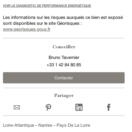
VOIR LE DIAGNOSTIC DE PERFORMANCE ENERGÉTIQUE
Les informations sur les risques auxquels ce bien est exposé
sont disponibles sur le site Géorisques :
www.georisques.gouv.fr
Conseiller
Bruno Tavernier
+33 1 42 84 80 85
Contacter
Partager
Loire-Atlantique
-
Nantes
-
Pays De La Loire