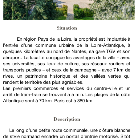
Situation
En région Pays de la Loire, la propriété est implantée à
l’entrée d’une commune urbaine de la Loire-Atlantique, à
quelques kilomètres au nord de Nantes, sa gare TGV et son
aéroport. La localité conjugue les avantages de la ville – avec
ses universités, ses lieux de culture, ses réseaux routiers et
transports publics – et ceux de la campagne – avec 7 km de
rives, un patrimoine historique et des vallées vertes qui
rendent le territoire des plus agréables.
Les premiers commerces et services du centre-ville et un
arrêt de tram-train se trouvent à 5 min. Les plages de la côte
Atlantique sont à 70 km. Paris est à 380 km.
Description
Le long d’une petite route communale, une clôture blanche
de style normand encadre un portail d’entrée motorisé. Sitôt