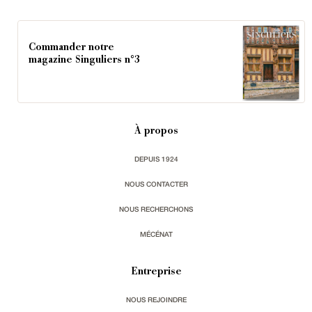
Commander notre
magazine Singuliers n°3
À propos
DEPUIS 1924
NOUS CONTACTER
NOUS RECHERCHONS
MÉCÉNAT
Entreprise
NOUS REJOINDRE