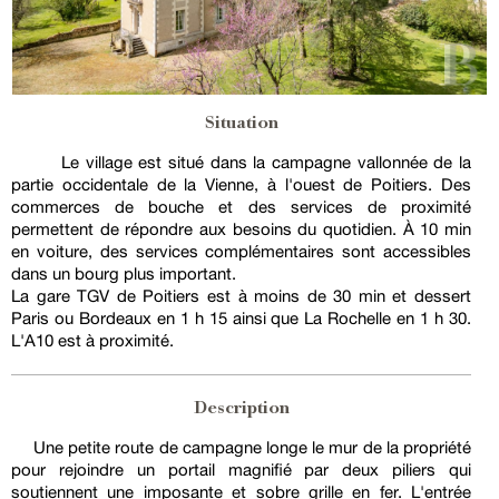
Situation
Le village est situé dans la campagne vallonnée de la
partie occidentale de la Vienne, à l'ouest de Poitiers. Des
commerces de bouche et des services de proximité
permettent de répondre aux besoins du quotidien. À 10 min
en voiture, des services complémentaires sont accessibles
dans un bourg plus important.
La gare TGV de Poitiers est à moins de 30 min et dessert
Paris ou Bordeaux en 1 h 15 ainsi que La Rochelle en 1 h 30.
L'A10 est à proximité.
Description
Une petite route de campagne longe le mur de la propriété
pour rejoindre un portail magnifié par deux piliers qui
soutiennent une imposante et sobre grille en fer. L'entrée