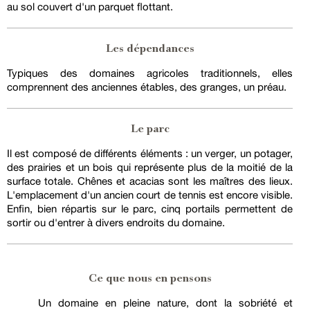
au sol couvert d'un parquet flottant.
Les dépendances
Typiques des domaines agricoles traditionnels, elles
comprennent des anciennes étables, des granges, un préau.
Le parc
Il est composé de différents éléments : un verger, un potager,
des prairies et un bois qui représente plus de la moitié de la
surface totale. Chênes et acacias sont les maîtres des lieux.
L'emplacement d'un ancien court de tennis est encore visible.
Enfin, bien répartis sur le parc, cinq portails permettent de
sortir ou d'entrer à divers endroits du domaine.
Ce que nous en pensons
Un domaine en pleine nature, dont la sobriété et