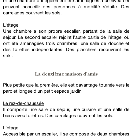
et une chambre ont également été aménagées à ce niveau et
peuvent accueillir des personnes à mobilité réduite. Des
carrelages couvrent les sols.
L'étage
Une chambre a son propre escalier, partant de la salle de
séjour. Le second escalier rejoint l'autre partie de l'étage, où
ont été aménagées trois chambres, une salle de douche et
des toilettes indépendantes. Des planchers recouvrent les
sols.
La deuxième maison d'amis
Plus petite que la première, elle est davantage tournée vers le
parc et longée d'un petit espace jardin.
Le rez-de-chaussée
Il comporte une salle de séjour, une cuisine et une salle de
bains avec toilettes. Des carrelages couvrent les sols.
L'étage
Accessible par un escalier, il se compose de deux chambres