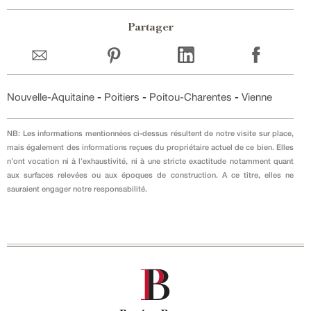
Partager
Nouvelle-Aquitaine
-
Poitiers
-
Poitou-Charentes
-
Vienne
NB: Les informations mentionnées ci-dessus résultent de notre visite sur place,
mais également des informations reçues du propriétaire actuel de ce bien. Elles
n’ont vocation ni à l’exhaustivité, ni à une stricte exactitude notamment quant
aux surfaces relevées ou aux époques de construction. A ce titre, elles ne
sauraient engager notre responsabilité.