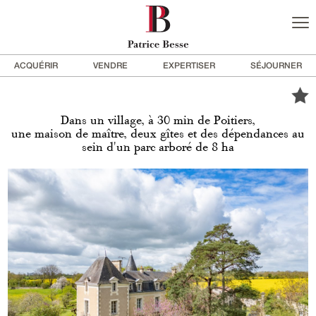
ACQUÉRIR
VENDRE
EXPERTISER
SÉJOURNER
Dans un village, à 30 min de Poitiers,
une maison de maître, deux gîtes et des dépendances au
sein d'un parc arboré de 8 ha