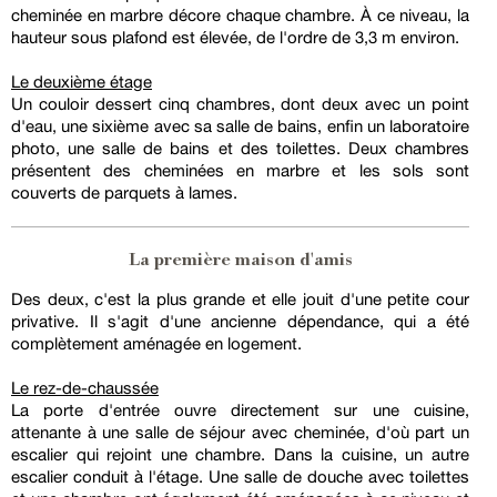
cheminée en marbre décore chaque chambre. À ce niveau, la
hauteur sous plafond est élevée, de l'ordre de 3,3 m environ.
Le deuxième étage
Un couloir dessert cinq chambres, dont deux avec un point
d'eau, une sixième avec sa salle de bains, enfin un laboratoire
photo, une salle de bains et des toilettes. Deux chambres
présentent des cheminées en marbre et les sols sont
couverts de parquets à lames.
La première maison d'amis
Des deux, c'est la plus grande et elle jouit d'une petite cour
privative. Il s'agit d'une ancienne dépendance, qui a été
complètement aménagée en logement.
Le rez-de-chaussée
La porte d'entrée ouvre directement sur une cuisine,
attenante à une salle de séjour avec cheminée, d'où part un
escalier qui rejoint une chambre. Dans la cuisine, un autre
escalier conduit à l'étage. Une salle de douche avec toilettes