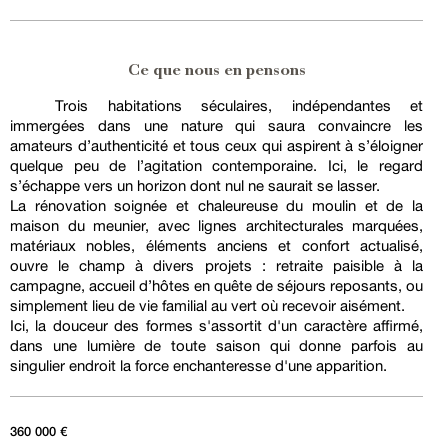
Ce que nous en pensons
Trois habitations séculaires, indépendantes et
immergées dans une nature qui saura convaincre les
amateurs d’authenticité et tous ceux qui aspirent à s’éloigner
quelque peu de l’agitation contemporaine. Ici, le regard
s’échappe vers un horizon dont nul ne saurait se lasser.
La rénovation soignée et chaleureuse du moulin et de la
maison du meunier, avec lignes architecturales marquées,
matériaux nobles, éléments anciens et confort actualisé,
ouvre le champ à divers projets : retraite paisible à la
campagne, accueil d’hôtes en quête de séjours reposants, ou
simplement lieu de vie familial au vert où recevoir aisément.
Ici, la douceur des formes s'assortit d'un caractère affirmé,
dans une lumière de toute saison qui donne parfois au
singulier endroit la force enchanteresse d'une apparition.
360 000 €