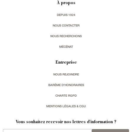
À propos
DEPUIS 1924
NOUS CONTACTER
NOUS RECHERCHONS
MÉCÉNAT
Entreprise
NOUS REJOINDRE
BARÈME D'HONORAIRES
CHARTE RGPD
MENTIONS LÉGALES & CGU
Vous souhaitez recevoir nos lettres d'information ?