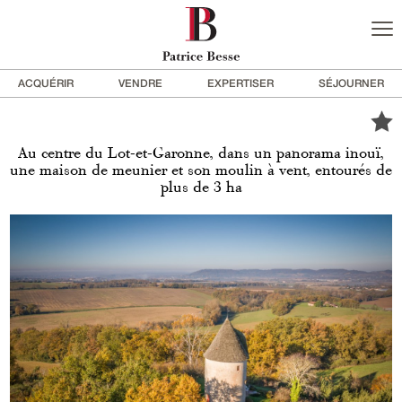
ACQUÉRIR
VENDRE
EXPERTISER
SÉJOURNER
Au centre du Lot-et-Garonne, dans un panorama inouï,
une maison de meunier et son moulin à vent, entourés de
plus de 3 ha