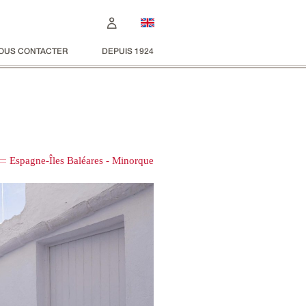
OUS CONTACTER
DEPUIS 1924
Espagne-Îles Baléares - Minorque