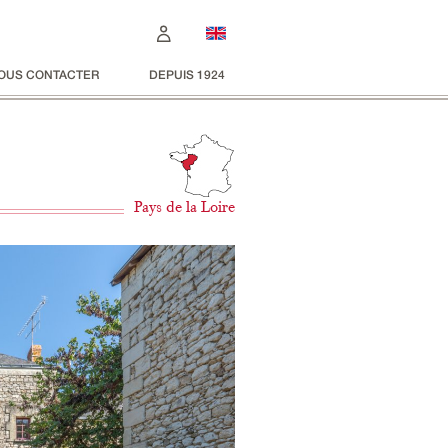
OUS CONTACTER
DEPUIS 1924
Pays de la Loire