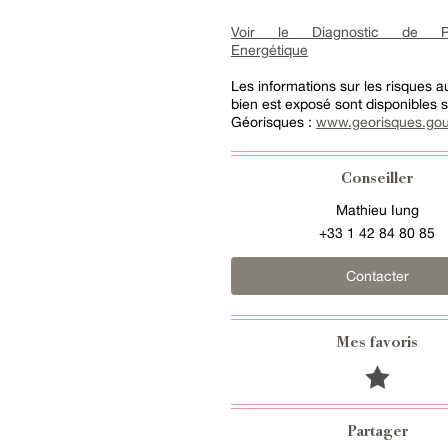
Voir le Diagnostic de Pe
Energétique
Les informations sur les risques 
bien est exposé sont disponibles su
Géorisques :
www.georisques.gou
Conseiller
Mathieu Iung
+33 1 42 84 80 85
Contacter
Mes favoris
Partager