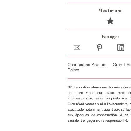
Mes favoris
Partager
Champagne-Ardenne
-
Grand Es
Reims
NB: Les informations mentionnées ci-de
de notre visite sur place, mais é
informations reçues du propriétaire actu
Elles n’ont vocation ni à l’exhaustivité, n
exactitude notamment quant aux surfac
aux époques de construction. A ce ti
sauraient engager notre responsabilité.