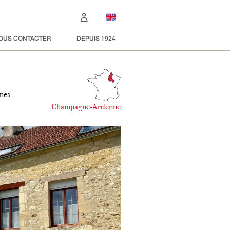
OUS CONTACTER
DEPUIS 1924
gnes
Champagne-Ardenne