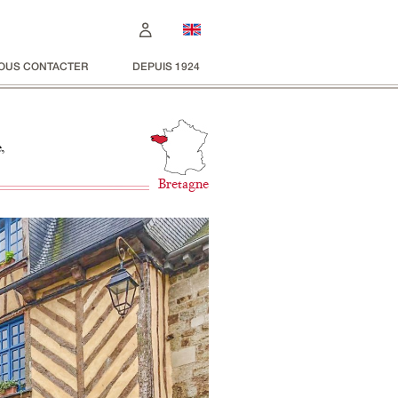
OUS CONTACTER
DEPUIS 1924
,
Bretagne