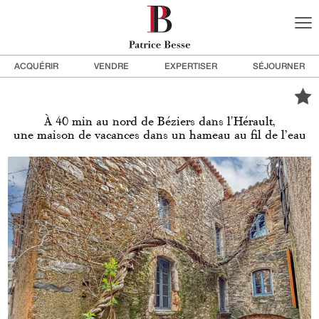
ACQUÉRIR
VENDRE
EXPERTISER
SÉJOURNER
À 40 min au nord de Béziers dans l'Hérault,
une maison de vacances dans un hameau au fil de l’eau