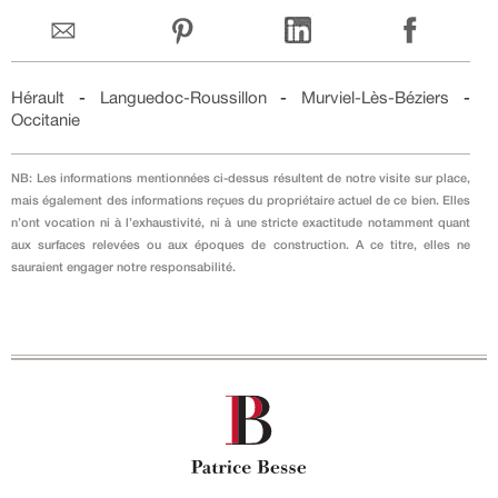
Hérault
-
Languedoc-Roussillon
-
Murviel-Lès-Béziers
-
Occitanie
NB: Les informations mentionnées ci-dessus résultent de notre visite sur place,
mais également des informations reçues du propriétaire actuel de ce bien. Elles
n’ont vocation ni à l’exhaustivité, ni à une stricte exactitude notamment quant
aux surfaces relevées ou aux époques de construction. A ce titre, elles ne
sauraient engager notre responsabilité.