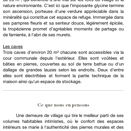
nature environnante. C’est ici que l’imposante glycine termine
son ascension, porteuse d'une verdure appréciable dans la
minéralité qui constitue cet espace de refuge. Immergée dans
ses pampres fleuris et sa senteur douce, légèrement épicée,
la tropézienne promet d’agréables moments de partage ou
de farniente, à l'abri de ses murets.
Les caves
Trois caves d'environ 20 m² chacune sont accessibles via la
cour communale depuis l'extérieur. Elles sont voûtées et
bâties en pierres, couvertes au sol de terre battue ou d'un
dallage de grandes lauzes selon les endroits. Deux d'entre
elles sont électrifiées et forment la partie technique de la
maison ainsi qu'un espace de stockage.
Ce que nous en pensons
Une demeure de village qui tire le meilleur parti de ses
volumes habitables intimistes, où le confort des espaces
intérieurs se marie à l'authenticité des pierres murales et des