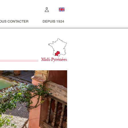
OUS CONTACTER
DEPUIS 1924
Midi-Pyrénées