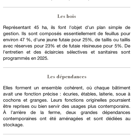
Les bois
Représentant 45 ha, ils font l'objet d'un plan simple de
gestion. Ils sont composés essentiellement de feuillus pour
environ 47 %, d'une jeune futaie pour 25%, de taillis ou taillis
avec réserves pour 23% et de futaie résineuse pour 5%. De
l'entretien et des éclaircies sélectives et sanitaires sont
programmés en 2025.
Les dépendances
Elles forment un ensemble cohérent, où chaque bâtiment
avait une fonction précise : écuries, étables, laiterie, soue à
cochons et granges. Leurs fonctions originelles pourraient
être reprises ou bien servir des usages plus contemporains.
À l'arrière de la ferme, deux grandes dépendances
contemporaines ont été aménagées et sont dédiées au
stockage.