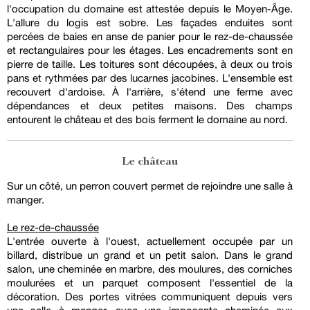
l'occupation du domaine est attestée depuis le Moyen-Âge.
L'allure du logis est sobre. Les façades enduites sont
percées de baies en anse de panier pour le rez-de-chaussée
et rectangulaires pour les étages. Les encadrements sont en
pierre de taille. Les toitures sont découpées, à deux ou trois
pans et rythmées par des lucarnes jacobines. L'ensemble est
recouvert d'ardoise. À l'arrière, s'étend une ferme avec
dépendances et deux petites maisons. Des champs
entourent le château et des bois ferment le domaine au nord.
Le château
Sur un côté, un perron couvert permet de rejoindre une salle à
manger.
Le rez-de-chaussée
L'entrée ouverte à l'ouest, actuellement occupée par un
billard, distribue un grand et un petit salon. Dans le grand
salon, une cheminée en marbre, des moulures, des corniches
moulurées et un parquet composent l'essentiel de la
décoration. Des portes vitrées communiquent depuis vers