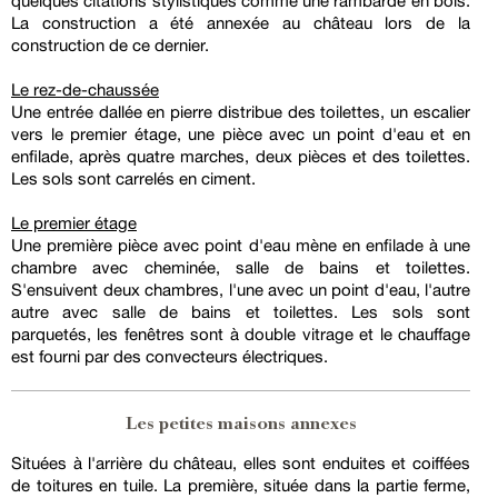
quelques citations stylistiques comme une rambarde en bois.
La construction a été annexée au château lors de la
construction de ce dernier.
Le rez-de-chaussée
Une entrée dallée en pierre distribue des toilettes, un escalier
vers le premier étage, une pièce avec un point d'eau et en
enfilade, après quatre marches, deux pièces et des toilettes.
Les sols sont carrelés en ciment.
Le premier étage
Une première pièce avec point d'eau mène en enfilade à une
chambre avec cheminée, salle de bains et toilettes.
S'ensuivent deux chambres, l'une avec un point d'eau, l'autre
autre avec salle de bains et toilettes. Les sols sont
parquetés, les fenêtres sont à double vitrage et le chauffage
est fourni par des convecteurs électriques.
Les petites maisons annexes
Situées à l'arrière du château, elles sont enduites et coiffées
de toitures en tuile. La première, située dans la partie ferme,