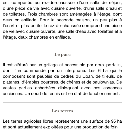
est composée au rez-de-chaussée d'une salle de séjour,
d'une pièce de vie avec cuisine ouverte, d'une salle d'eau et
de toilettes. Trois chambres sont aménagées à l'étage, dont
deux en enfilade. Pour la seconde maison, un peu plus à
l'écart et plus petite, le rez-de-chaussée comprend une pièce
de vie avec cuisine ouverte, une salle d'eau avec toilettes et à
l'étage, deux chambres en enfilade.
Le parc
Il est clôturé par un grillage et accessible par deux portails,
dont l'un commandé par un interphone. Les 6 ha qui le
composent sont peuplés de cèdres du Liban, de tilleuls, de
platanes, d'érables pourpres, de chênes et de paulownias. De
vastes parties enherbées dialoguent avec ces essences
anciennes. Un court de tennis est en état de fonctionnement.
Les terres
Les terres agricoles libres représentent une surface de 95 ha
et sont actuellement exploitées pour une production de foin.