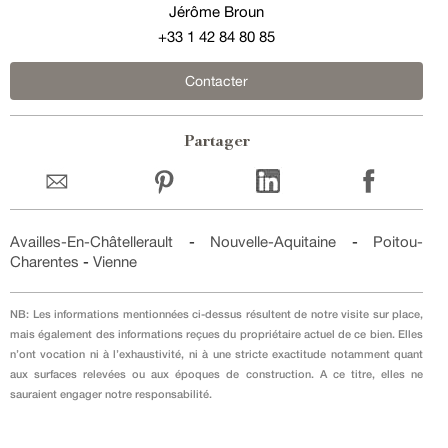
Jérôme Broun
+33 1 42 84 80 85
Contacter
Partager
Availles-En-Châtellerault
-
Nouvelle-Aquitaine
-
Poitou-
Charentes
-
Vienne
NB: Les informations mentionnées ci-dessus résultent de notre visite sur place,
mais également des informations reçues du propriétaire actuel de ce bien. Elles
n’ont vocation ni à l’exhaustivité, ni à une stricte exactitude notamment quant
aux surfaces relevées ou aux époques de construction. A ce titre, elles ne
sauraient engager notre responsabilité.