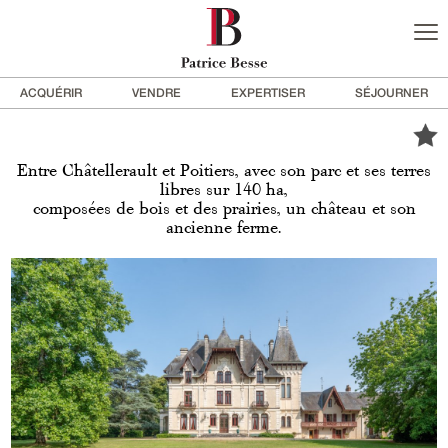
ACQUÉRIR
VENDRE
EXPERTISER
SÉJOURNER
Entre Châtellerault et Poitiers, avec son parc et ses terres
libres sur 140 ha,
composées de bois et des prairies, un château et son
ancienne ferme.