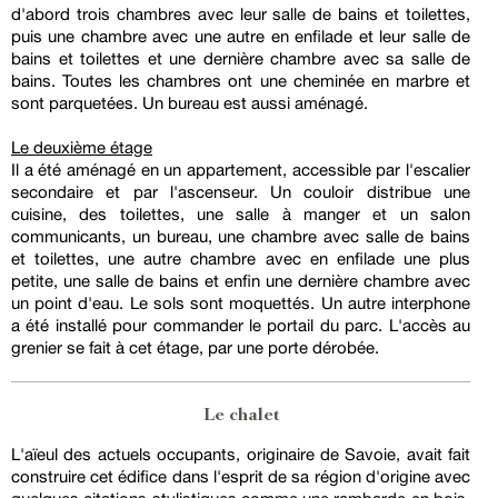
d'abord trois chambres avec leur salle de bains et toilettes,
puis une chambre avec une autre en enfilade et leur salle de
bains et toilettes et une dernière chambre avec sa salle de
bains. Toutes les chambres ont une cheminée en marbre et
sont parquetées. Un bureau est aussi aménagé.
Le deuxième étage
Il a été aménagé en un appartement, accessible par l'escalier
secondaire et par l'ascenseur. Un couloir distribue une
cuisine, des toilettes, une salle à manger et un salon
communicants, un bureau, une chambre avec salle de bains
et toilettes, une autre chambre avec en enfilade une plus
petite, une salle de bains et enfin une dernière chambre avec
un point d'eau. Le sols sont moquettés. Un autre interphone
a été installé pour commander le portail du parc. L'accès au
grenier se fait à cet étage, par une porte dérobée.
Le chalet
L'aïeul des actuels occupants, originaire de Savoie, avait fait
construire cet édifice dans l'esprit de sa région d'origine avec