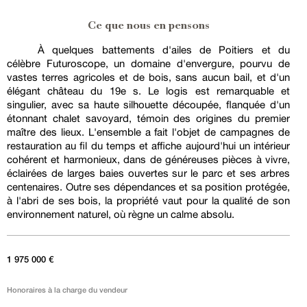
Ce que nous en pensons
À quelques battements d'ailes de Poitiers et du
célèbre Futuroscope, un domaine d'envergure, pourvu de
vastes terres agricoles et de bois, sans aucun bail, et d'un
élégant château du 19e s. Le logis est remarquable et
singulier, avec sa haute silhouette découpée, flanquée d'un
étonnant chalet savoyard, témoin des origines du premier
maître des lieux. L'ensemble a fait l'objet de campagnes de
restauration au fil du temps et affiche aujourd'hui un intérieur
cohérent et harmonieux, dans de généreuses pièces à vivre,
éclairées de larges baies ouvertes sur le parc et ses arbres
centenaires. Outre ses dépendances et sa position protégée,
à l'abri de ses bois, la propriété vaut pour la qualité de son
environnement naturel, où règne un calme absolu.
1 975 000 €
Honoraires à la charge du vendeur