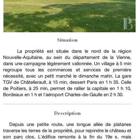
Situation
La propriété est située dans le nord de la région
Nouvelle-Aquitaine, au sein du département de la Vienne,
dans une campagne légèrement vallonnée. Un village à 5 min
regroupe tous les commerces et services de première
nécessité, avec un petit marché le dimanche matin. La gare
TGV de Châtellerault, à 15 min, dessert Paris en 1 h 35. Celle
de Poitiers, à 25 min, permet de rallier la capitale en 1 h 10,
Bordeaux en 1 h et l'aéroport Charles-de-Gaulle en 2 h 30.
Description
Depuis une petite route, une longue allée de platanes
traverse les terres de la propriété, pour rejoindre le château et
son parc clos. L'édifice remonte à la fin du 19e s. mais