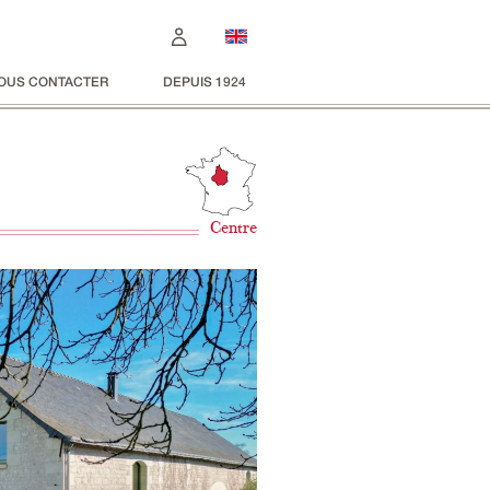
OUS CONTACTER
DEPUIS 1924
Centre