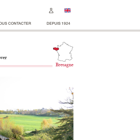
OUS CONTACTER
DEPUIS 1924
over
Bretagne