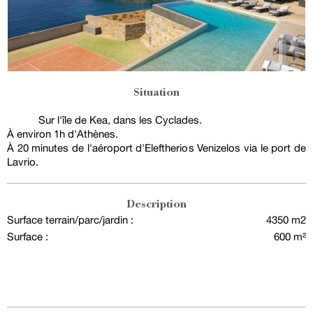
Situation
Sur l'île de Kea, dans les Cyclades.
À environ 1h d'Athènes.
À 20 minutes de l'aéroport d'Eleftherios Venizelos via le port de
Lavrio.
Description
Surface terrain/parc/jardin :
4350 m2
Surface :
600 m²