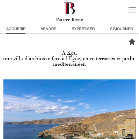
ACQUÉRIR
VENDRE
EXPERTISER
SÉJOURNER
À Kea,
une villa d'architecte face à l'Égée, entre terrasses et jardin
méditerranéen