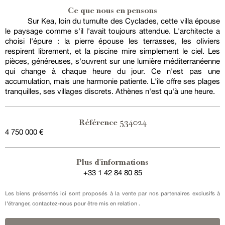
Ce que nous en pensons
Sur Kea, loin du tumulte des Cyclades, cette villa épouse
le paysage comme s'il l'avait toujours attendue. L'architecte a
choisi l'épure : la pierre épouse les terrasses, les oliviers
respirent librement, et la piscine mire simplement le ciel. Les
pièces, généreuses, s'ouvrent sur une lumière méditerranéenne
qui change à chaque heure du jour. Ce n'est pas une
accumulation, mais une harmonie patiente. L'île offre ses plages
tranquilles, ses villages discrets. Athènes n'est qu'à une heure.
534024
Référence
4 750 000 €
Plus d'informations
+33 1 42 84 80 85
Les biens présentés ici sont proposés à la vente par nos partenaires exclusifs à
l'étranger, contactez-nous pour être mis en relation .