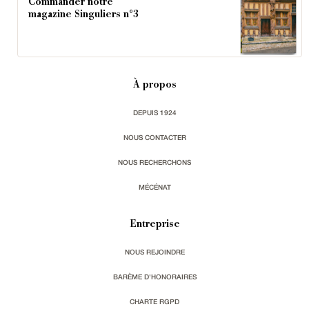
Commander notre
magazine Singuliers n°3
À propos
DEPUIS 1924
NOUS CONTACTER
NOUS RECHERCHONS
MÉCÉNAT
Entreprise
NOUS REJOINDRE
BARÈME D'HONORAIRES
CHARTE RGPD