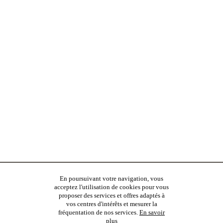
En poursuivant votre navigation, vous
acceptez l'utilisation de cookies pour vous
proposer des services et offres adaptés à
vos centres d'intérêts et mesurer la
fréquentation de nos services.
En savoir
plus