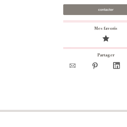
contacter
Mes favoris
Partager