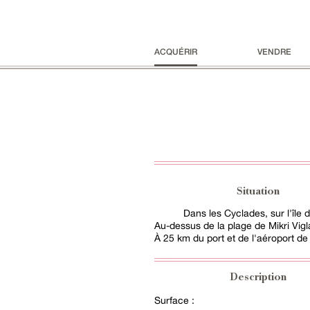
ACQUÉRIR
VENDRE
Situation
Dans les Cyclades, sur l'île 
Au-dessus de la plage de Mikri Vigl
À 25 km du port et de l'aéroport de
Description
Surface :