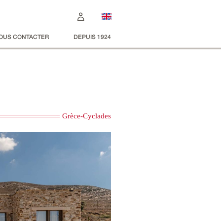
OUS CONTACTER
DEPUIS 1924
Grèce-Cyclades