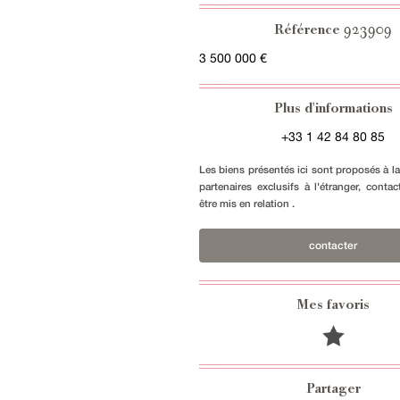
923909
Référence
3 500 000 €
Plus d'informations
+33 1 42 84 80 85
Les biens présentés ici sont proposés à l
partenaires exclusifs à l'étranger, conta
être mis en relation .
contacter
Mes favoris
Partager