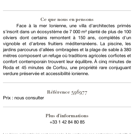
Ce que nous en pensons
Face à la mer Ionienne, une villa d'architectes primés
s'inscrit dans un écosystème de 7 000 m² planté de plus de 100
oliviers dont certains remontent à 150 ans, complétés d'un
vignoble et d'arbres fruitiers méditerranéens. La piscine, les
jardins parcourus d'allées ombragées et la plage de sable à 380
mètres composent un refuge où traditions agricoles corfiotes et
confort contemporain trouvent leur équilibre. À cinq minutes de
Roda et 45 minutes de Corfou, une propriété rare conjuguant
verdure préservée et accessibilité ionienne.
596977
Référence
Prix : nous consulter
Plus d'informations
+33 1 42 84 80 85