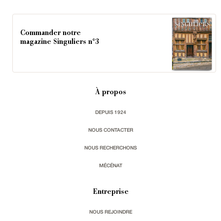
Commander notre
magazine Singuliers n°3
À propos
DEPUIS 1924
NOUS CONTACTER
NOUS RECHERCHONS
MÉCÉNAT
Entreprise
NOUS REJOINDRE