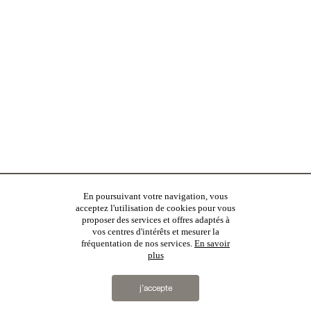
En poursuivant votre navigation, vous
acceptez l'utilisation de cookies pour vous
proposer des services et offres adaptés à
vos centres d'intérêts et mesurer la
fréquentation de nos services.
En savoir
plus
j’accepte