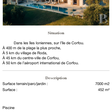
Situation
Dans les îles Ioniennes, sur l’île de Corfou.
À 400 m de la plage la plus proche,
À 5 km du village de Roda,
À 45 km du centre-ville de Corfou,
À 50 km de l’aéroport international de Corfou.
Description
Surface terrain/parc/jardin :
7000 m2
Surface :
452 m²
Piscine