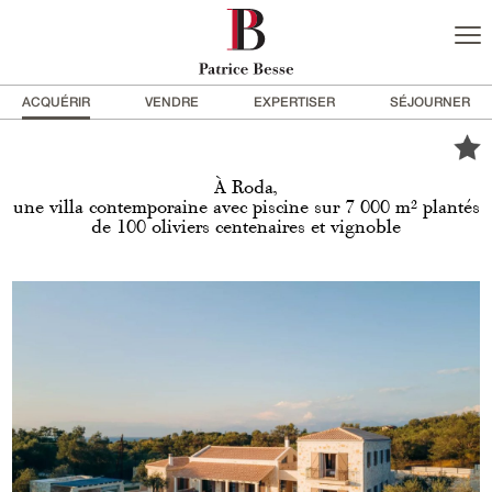
ACQUÉRIR
VENDRE
EXPERTISER
SÉJOURNER
À Roda,
une villa contemporaine avec piscine sur 7 000 m² plantés
de 100 oliviers centenaires et vignoble