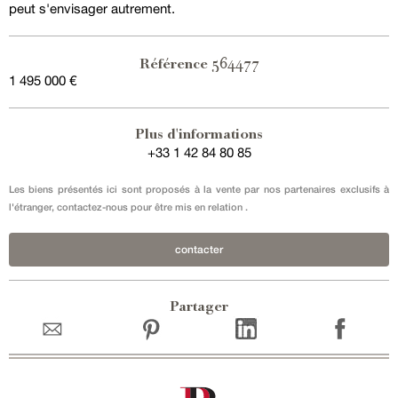
peut s'envisager autrement.
564477
Référence
1 495 000 €
Plus d'informations
+33 1 42 84 80 85
Les biens présentés ici sont proposés à la vente par nos partenaires exclusifs à
l'étranger, contactez-nous pour être mis en relation .
contacter
Partager