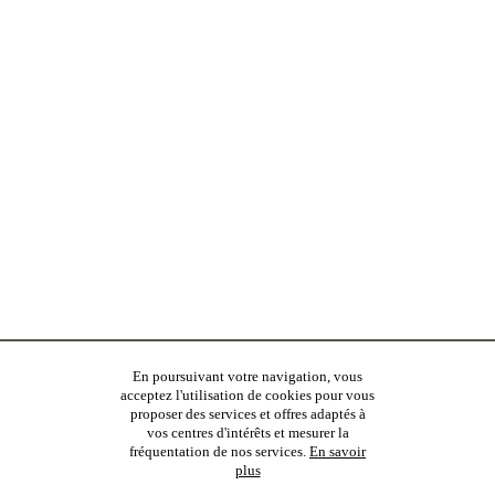
En poursuivant votre navigation, vous
acceptez l'utilisation de cookies pour vous
proposer des services et offres adaptés à
vos centres d'intérêts et mesurer la
fréquentation de nos services.
En savoir
plus