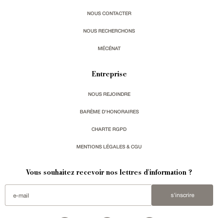
NOUS CONTACTER
NOUS RECHERCHONS
MÉCÉNAT
Entreprise
NOUS REJOINDRE
BARÈME D'HONORAIRES
CHARTE RGPD
MENTIONS LÉGALES & CGU
Vous souhaitez recevoir nos lettres d'information ?
s'inscrire