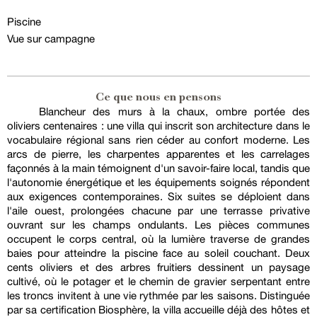
Piscine
Vue sur campagne
Ce que nous en pensons
Blancheur des murs à la chaux, ombre portée des
oliviers centenaires : une villa qui inscrit son architecture dans le
vocabulaire régional sans rien céder au confort moderne. Les
arcs de pierre, les charpentes apparentes et les carrelages
façonnés à la main témoignent d'un savoir-faire local, tandis que
l'autonomie énergétique et les équipements soignés répondent
aux exigences contemporaines. Six suites se déploient dans
l'aile ouest, prolongées chacune par une terrasse privative
ouvrant sur les champs ondulants. Les pièces communes
occupent le corps central, où la lumière traverse de grandes
baies pour atteindre la piscine face au soleil couchant. Deux
cents oliviers et des arbres fruitiers dessinent un paysage
cultivé, où le potager et le chemin de gravier serpentant entre
les troncs invitent à une vie rythmée par les saisons. Distinguée
par sa certification Biosphère, la villa accueille déjà des hôtes et