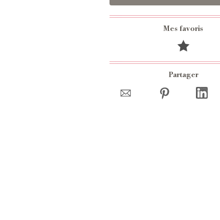
Mes favoris
Partager