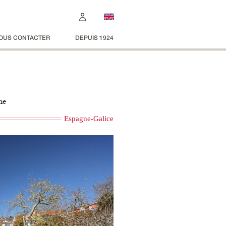
OUS CONTACTER
DEPUIS 1924
ne
Espagne-Galice