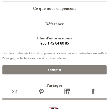
Ce que nous en pensons
Référence
Plus d'informations
+33 1 42 84 80 85
Les biens présentés ici sont proposés à la vente par nos partenaires exclusifs à
l'étranger, contactez-nous pour être mis en relation .
contacter
Partager