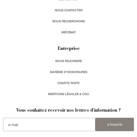
NOUS CONTACTER
NOUS RECHERCHONS
MÉCÉNAT
Entreprise
NOUS REJOINDRE
BARÈME D'HONORAIRES
CHARTE RGPD
MENTIONS LÉGALES & CGU
Vous souhaitez recevoir nos lettres d'information ?
s'inscrire