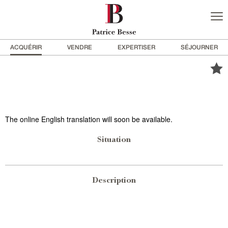
ACQUÉRIR
VENDRE
EXPERTISER
SÉJOURNER
The online English translation will soon be available.
Situation
Description