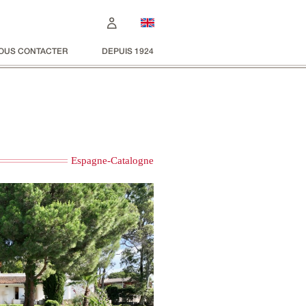
OUS CONTACTER
DEPUIS 1924
Espagne-Catalogne