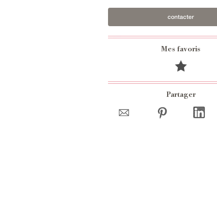
contacter
Mes favoris
Partager