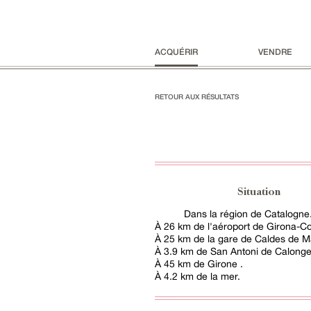
ACQUÉRIR
VENDRE
RETOUR AUX RÉSULTATS
Situation
Dans la région de Catalogne
À 26 km de l'aéroport de Girona-C
À 25 km de la gare de Caldes de Ma
À 3.9 km de San Antoni de Calonge
À 45 km de Girone .
À 4.2 km de la mer.