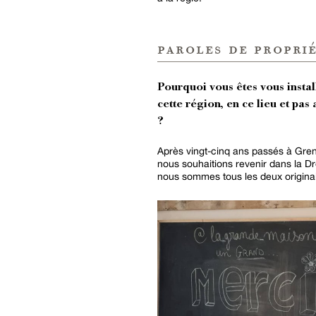
paroles de proprié
Pourquoi vous êtes vous instal
cette région, en ce lieu et pas 
?
Après vingt-cinq ans passés à Gren
nous souhaitions revenir dans la D
nous sommes tous les deux originai