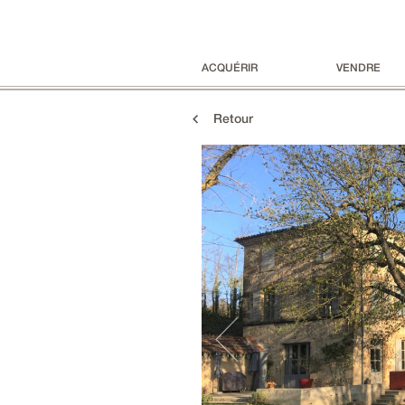
ACQUÉRIR
VENDRE
Retour