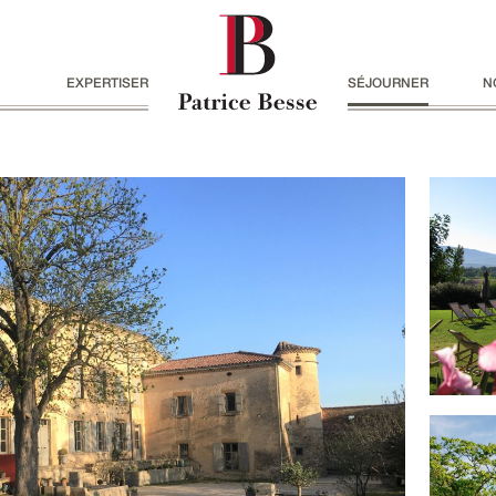
EXPERTISER
SÉJOURNER
N