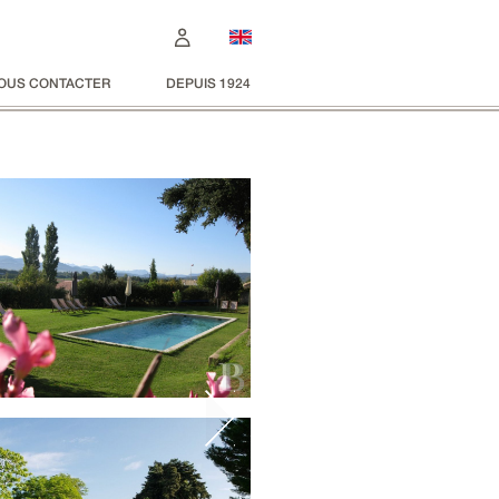
OUS CONTACTER
DEPUIS 1924