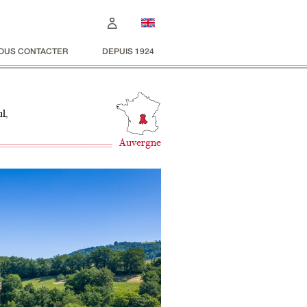
OUS CONTACTER
DEPUIS 1924
l,
Auvergne