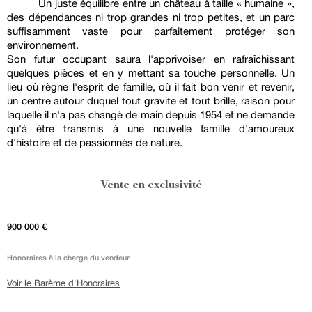
Un juste équilibre entre un château à taille « humaine »,
des dépendances ni trop grandes ni trop petites, et un parc
suffisamment vaste pour parfaitement protéger son
environnement.
Son futur occupant saura l'apprivoiser en rafraîchissant
quelques pièces et en y mettant sa touche personnelle. Un
lieu où règne l'esprit de famille, où il fait bon venir et revenir,
un centre autour duquel tout gravite et tout brille, raison pour
laquelle il n'a pas changé de main depuis 1954 et ne demande
qu'à être transmis à une nouvelle famille d'amoureux
d'histoire et de passionnés de nature.
Vente en exclusivité
900 000 €
Honoraires à la charge du vendeur
Voir le Barème d'Honoraires