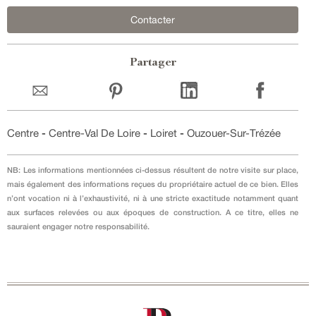
Contacter
Partager
Centre
-
Centre-Val De Loire
-
Loiret
-
Ouzouer-Sur-Trézée
NB: Les informations mentionnées ci-dessus résultent de notre visite sur place,
mais également des informations reçues du propriétaire actuel de ce bien. Elles
n’ont vocation ni à l’exhaustivité, ni à une stricte exactitude notamment quant
aux surfaces relevées ou aux époques de construction. A ce titre, elles ne
sauraient engager notre responsabilité.