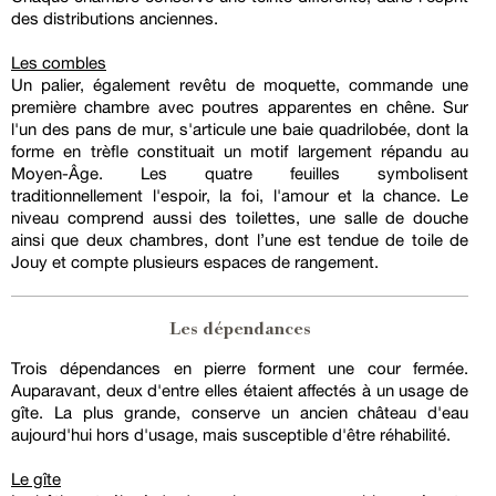
des distributions anciennes.
Les combles
Un palier, également revêtu de moquette, commande une
première chambre avec poutres apparentes en chêne. Sur
l'un des pans de mur, s'articule une baie quadrilobée, dont la
forme en trèfle constituait un motif largement répandu au
Moyen-Âge. Les quatre feuilles symbolisent
traditionnellement l'espoir, la foi, l'amour et la chance. Le
niveau comprend aussi des toilettes, une salle de douche
ainsi que deux chambres, dont l’une est tendue de toile de
Jouy et compte plusieurs espaces de rangement.
Les dépendances
Trois dépendances en pierre forment une cour fermée.
Auparavant, deux d'entre elles étaient affectés à un usage de
gîte. La plus grande, conserve un ancien château d'eau
aujourd'hui hors d'usage, mais susceptible d'être réhabilité.
Le gîte