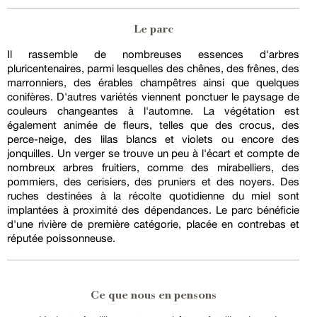
Le parc
Il rassemble de nombreuses essences d'arbres
pluricentenaires, parmi lesquelles des chênes, des frênes, des
marronniers, des érables champêtres ainsi que quelques
conifères. D'autres variétés viennent ponctuer le paysage de
couleurs changeantes à l'automne. La végétation est
également animée de fleurs, telles que des crocus, des
perce-neige, des lilas blancs et violets ou encore des
jonquilles. Un verger se trouve un peu à l'écart et compte de
nombreux arbres fruitiers, comme des mirabelliers, des
pommiers, des cerisiers, des pruniers et des noyers. Des
ruches destinées à la récolte quotidienne du miel sont
implantées à proximité des dépendances. Le parc bénéficie
d'une rivière de première catégorie, placée en contrebas et
réputée poissonneuse.
Ce que nous en pensons