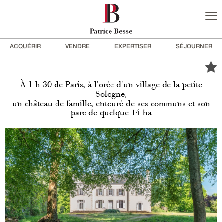
ACQUÉRIR
VENDRE
EXPERTISER
SÉJOURNER
À 1 h 30 de Paris, à l'orée d'un village de la petite
Sologne,
un château de famille, entouré de ses communs et son
parc de quelque 14 ha