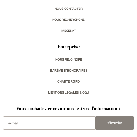
NOUS CONTACTER
NOUS RECHERCHONS
MÉCÉNAT
Entreprise
NOUS REJOINDRE
BARÈME D'HONORAIRES
CHARTE RGPD
MENTIONS LÉGALES & CGU
Vous souhaitez recevoir nos lettres d'information ?
s'inscrire