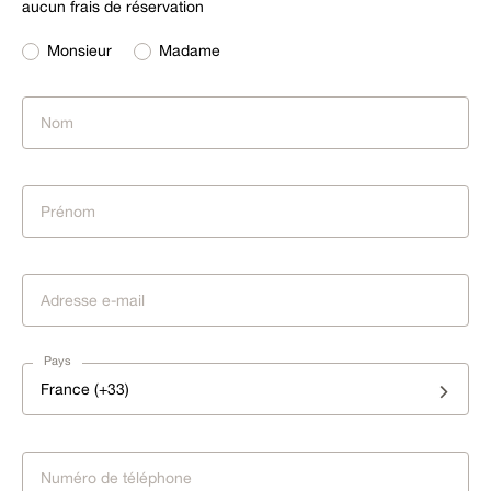
aucun frais de réservation
Monsieur
Madame
Pays
France (+33)