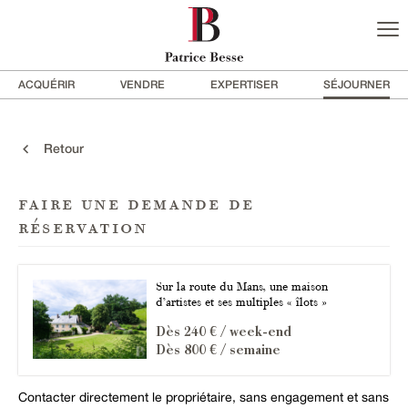
ACQUÉRIR
VENDRE
EXPERTISER
SÉJOURNER
Retour
faire une demande de
réservation
Sur la route du Mans, une maison
d’artistes et ses multiples « îlots »
Dès 240 € / week-end
Dès 800 € / semaine
Contacter directement le propriétaire, sans engagement et sans