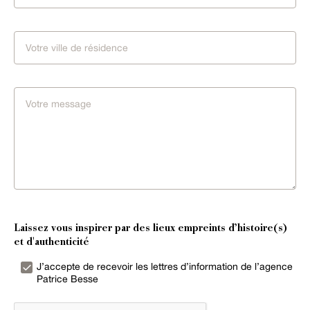
Laissez vous inspirer par des lieux empreints d’histoire(s)
et d'authenticité
J’accepte de recevoir les lettres d’information de l’agence
Patrice Besse