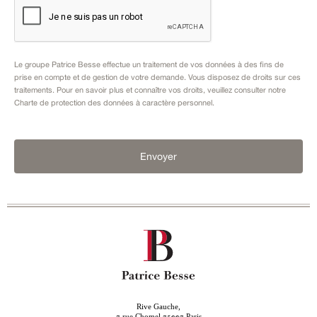
Le groupe Patrice Besse effectue un traitement de vos données à des fins de
prise en compte et de gestion de votre demande. Vous disposez de droits sur ces
traitements. Pour en savoir plus et connaître vos droits, veuillez consulter notre
Charte de protection des données à caractère personnel
.
Envoyer
Rive Gauche,
rue Chomel
Paris