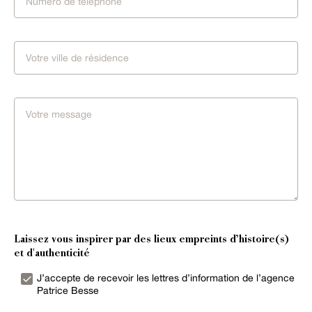
Laissez vous inspirer par des lieux empreints d’histoire(s)
et d'authenticité
J’accepte de recevoir les lettres d’information de l’agence
Patrice Besse