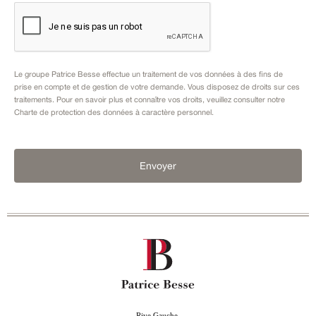
Le groupe Patrice Besse effectue un traitement de vos données à des fins de
prise en compte et de gestion de votre demande. Vous disposez de droits sur ces
traitements. Pour en savoir plus et connaître vos droits, veuillez consulter notre
Charte de protection des données à caractère personnel
.
Envoyer
Rive Gauche,