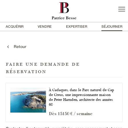
ACQUÉRIR
VENDRE
EXPERTISER
SÉJOURNER
Retour
faire une demande de
réservation
À Cadaques, dans le Parc naturel de Cap
de Creus, une impressionnante maison
de Peter Harnden, architecte des années
60
Dès 15150 € / semaine