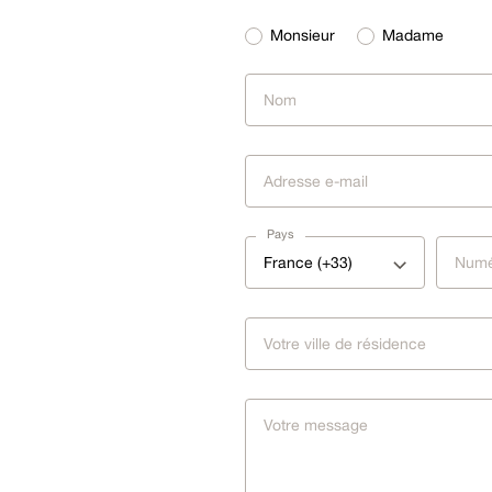
Monsieur
Madame
Pays
France (+33)