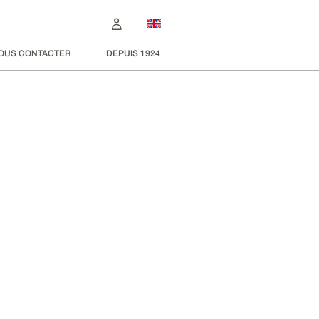
OUS CONTACTER
DEPUIS 1924