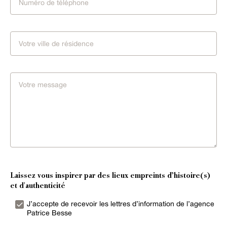
Laissez vous inspirer par des lieux empreints d’histoire(s)
et d'authenticité
J’accepte de recevoir les lettres d’information de l’agence
Patrice Besse