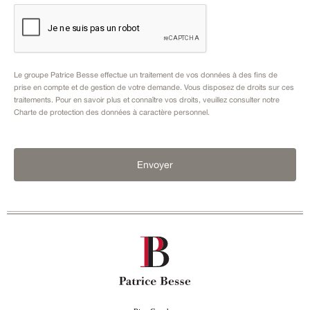
Le groupe Patrice Besse effectue un traitement de vos données à des fins de
prise en compte et de gestion de votre demande. Vous disposez de droits sur ces
traitements. Pour en savoir plus et connaître vos droits, veuillez consulter notre
Charte de protection des données à caractère personnel
.
Envoyer