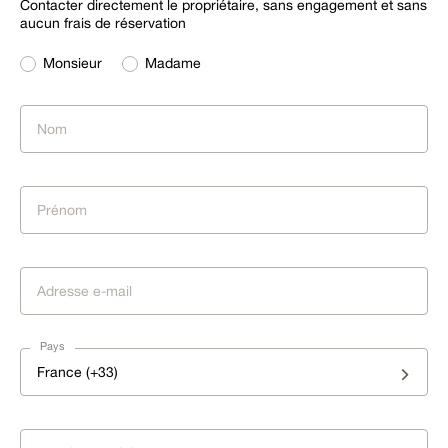
Contacter directement le propriétaire, sans engagement et sans
aucun frais de réservation
Monsieur
Madame
Pays
France (+33)