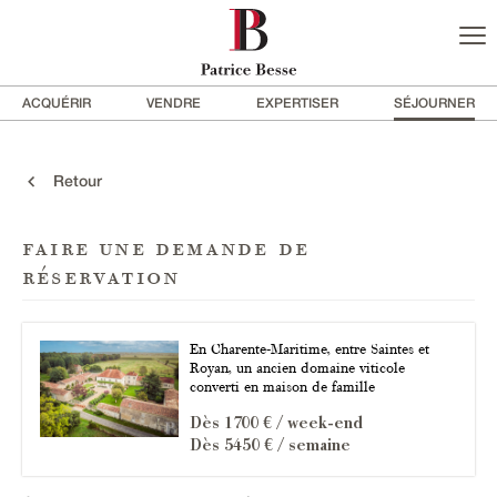
ACQUÉRIR
VENDRE
EXPERTISER
SÉJOURNER
Retour
faire une demande de
réservation
En Charente-Maritime, entre Saintes et
Royan, un ancien domaine viticole
converti en maison de famille
Dès 1700 € / week-end
Dès 5450 € / semaine