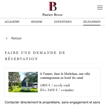
ACQUÉRIR
VENDRE
EXPERTISER
SÉJOURNER
Retour
faire une demande de
réservation
À Vannes, dans le Morbihan, une villa
contemporaine au bord du canal
1800 € / week-end
Dès 3400 € / semaine
Contacter directement le propriétaire, sans engagement et sans