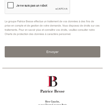
Le groupe Patrice Besse effectue un traitement de vos données à des fins de
prise en compte et de gestion de votre demande. Vous disposez de droits sur ces
traitements. Pour en savoir plus et connaître vos droits, veuillez consulter notre
Charte de protection des données à caractère personnel
.
Envoyer
Rive Gauche,
rue Chomel
Paris