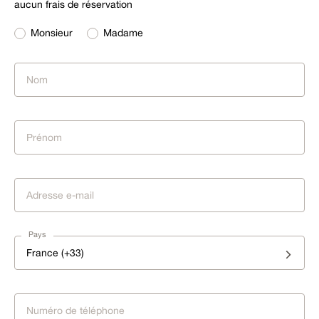
aucun frais de réservation
Monsieur
Madame
Pays
France (+33)