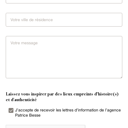
Laissez vous inspirer par des lieux empreints d’histoire(s)
et d'authenticité
J’accepte de recevoir les lettres d’information de l’agence
Patrice Besse