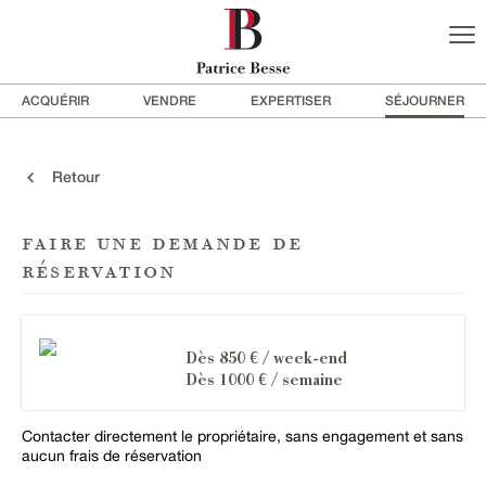
ACQUÉRIR
VENDRE
EXPERTISER
SÉJOURNER
Retour
faire une demande de
réservation
Dès 850 € / week-end
Dès 1000 € / semaine
Contacter directement le propriétaire, sans engagement et sans
aucun frais de réservation