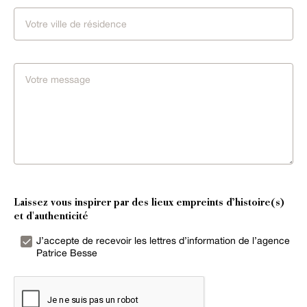
Laissez vous inspirer par des lieux empreints d’histoire(s)
et d'authenticité
J’accepte de recevoir les lettres d’information de l’agence
Patrice Besse