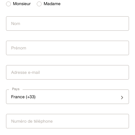
Monsieur
Madame
Pays
France (+33)