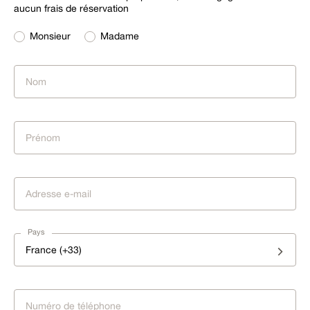
aucun frais de réservation
Monsieur
Madame
Pays
France (+33)