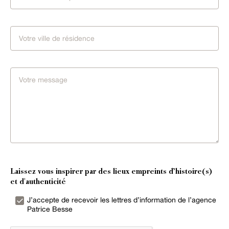
Laissez vous inspirer par des lieux empreints d’histoire(s)
et d'authenticité
J’accepte de recevoir les lettres d’information de l’agence
Patrice Besse