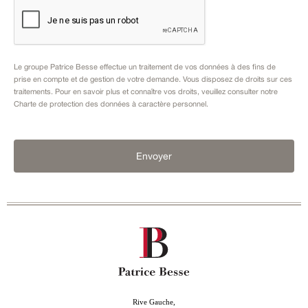
Le groupe Patrice Besse effectue un traitement de vos données à des fins de
prise en compte et de gestion de votre demande. Vous disposez de droits sur ces
traitements. Pour en savoir plus et connaître vos droits, veuillez consulter notre
Charte de protection des données à caractère personnel
.
Envoyer
Rive Gauche,