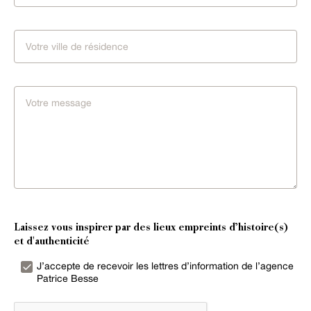
Laissez vous inspirer par des lieux empreints d’histoire(s)
et d'authenticité
J’accepte de recevoir les lettres d’information de l’agence
Patrice Besse