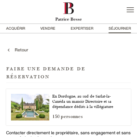
ACQUÉRIR
VENDRE
EXPERTISER
SÉJOURNER
Retour
faire une demande de
réservation
En Dordogne, au sud de Sarlat-la-
Canéda un manoir Directoire et sa
dépendance dédiés à la villégiature
150 personnes
Contacter directement le propriétaire, sans engagement et sans