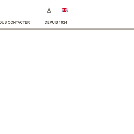
OUS CONTACTER
DEPUIS 1924