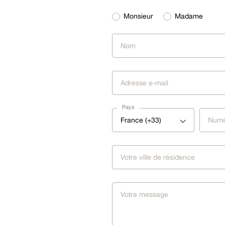
Monsieur
Madame
Pays
France (+33)