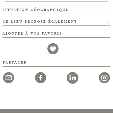
situation géographique
ce lieu propose également
ajouter à vos favoris
partager