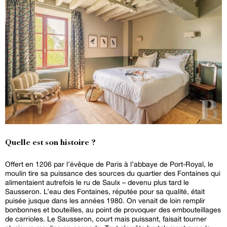
Quelle est son histoire ?
Offert en 1206 par l’évêque de Paris à l’abbaye de Port-Royal, le
moulin tire sa puissance des sources du quartier des Fontaines qui
alimentaient autrefois le ru de Saulx – devenu plus tard le
Sausseron. L’eau des Fontaines, réputée pour sa qualité, était
puisée jusque dans les années 1980. On venait de loin remplir
bonbonnes et bouteilles, au point de provoquer des embouteillages
de carrioles. Le Sausseron, court mais puissant, faisait tourner