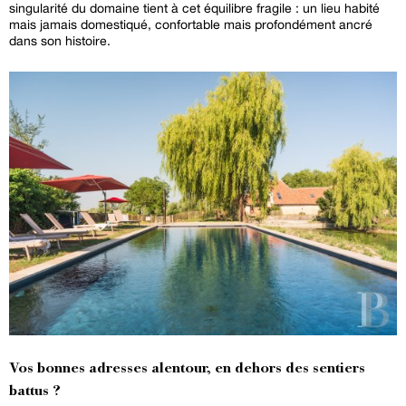
singularité du domaine tient à cet équilibre fragile : un lieu habité
mais jamais domestiqué, confortable mais profondément ancré
dans son histoire.
Vos bonnes adresses alentour, en dehors des sentiers
battus ?