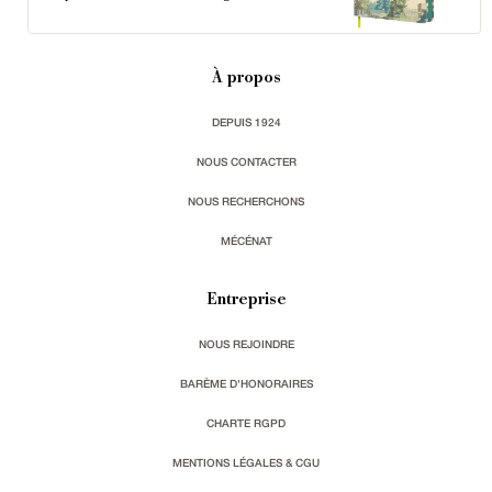
À propos
DEPUIS 1924
NOUS CONTACTER
NOUS RECHERCHONS
MÉCÉNAT
Entreprise
NOUS REJOINDRE
BARÈME D'HONORAIRES
CHARTE RGPD
MENTIONS LÉGALES & CGU