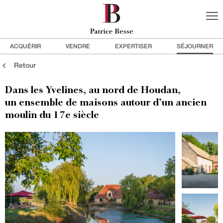
ACQUÉRIR
VENDRE
EXPERTISER
SÉJOURNER
Retour
Dans les Yvelines, au nord de Houdan,
un ensemble de maisons autour d’un ancien
moulin du 17e siècle