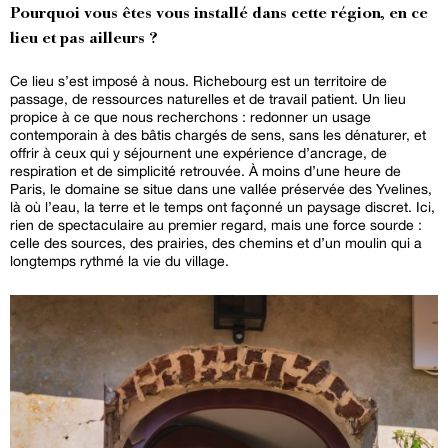
Pourquoi vous êtes vous installé dans cette région, en ce
lieu et pas ailleurs ?
Ce lieu s’est imposé à nous. Richebourg est un territoire de
passage, de ressources naturelles et de travail patient. Un lieu
propice à ce que nous recherchons : redonner un usage
contemporain à des bâtis chargés de sens, sans les dénaturer, et
offrir à ceux qui y séjournent une expérience d’ancrage, de
respiration et de simplicité retrouvée. À moins d’une heure de
Paris, le domaine se situe dans une vallée préservée des Yvelines,
là où l’eau, la terre et le temps ont façonné un paysage discret. Ici,
rien de spectaculaire au premier regard, mais une force sourde :
celle des sources, des prairies, des chemins et d’un moulin qui a
longtemps rythmé la vie du village.