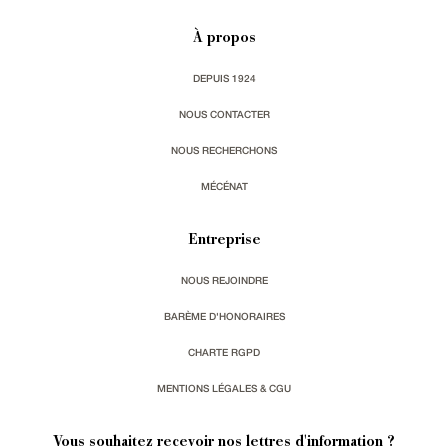
À propos
DEPUIS 1924
NOUS CONTACTER
NOUS RECHERCHONS
MÉCÉNAT
Entreprise
NOUS REJOINDRE
BARÈME D'HONORAIRES
CHARTE RGPD
MENTIONS LÉGALES & CGU
Vous souhaitez recevoir nos lettres d'information ?