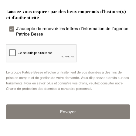
Laissez vous inspirer par des lieux empreints d’histoire(s)
et d'authenticité
J’accepte de recevoir les lettres d’information de l’agence
Patrice Besse
Le groupe Patrice Besse effectue un traitement de vos données à des fins de
prise en compte et de gestion de votre demande. Vous disposez de droits sur ces
traitements. Pour en savoir plus et connaître vos droits, veuillez consulter notre
Charte de protection des données à caractère personnel
.
Envoyer