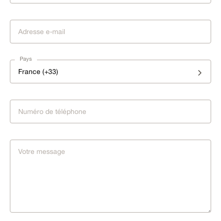
Pays
France (+33)