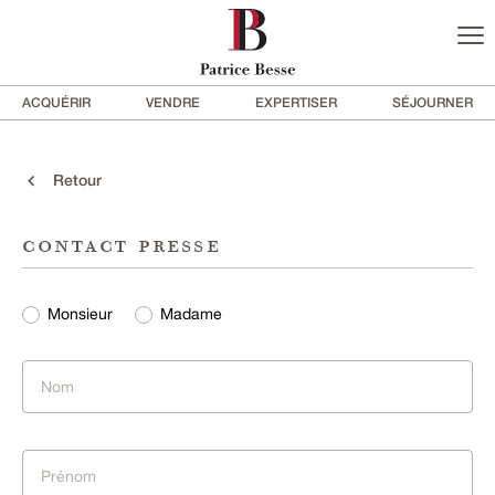
ACQUÉRIR
VENDRE
EXPERTISER
SÉJOURNER
Retour
contact presse
Monsieur
Madame