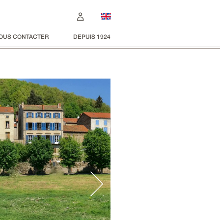
OUS CONTACTER
DEPUIS 1924