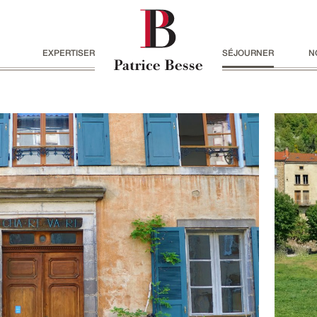
EXPERTISER
SÉJOURNER
N