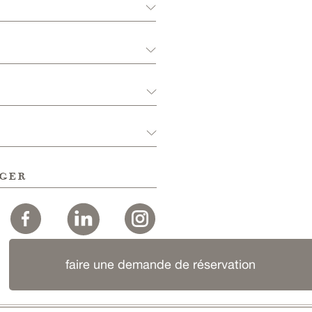
ger
faire une demande de réservation