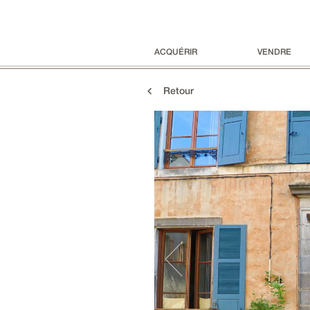
ACQUÉRIR
VENDRE
Retour