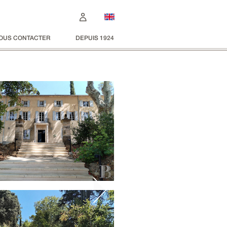
OUS CONTACTER
DEPUIS 1924