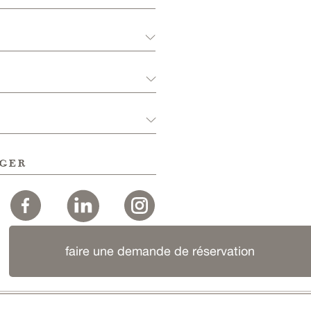
ger
faire une demande de réservation