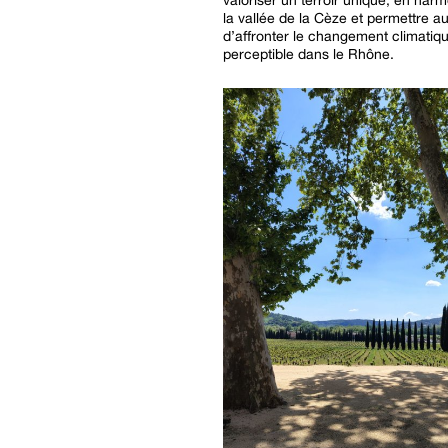
la vallée de la Cèze et permettre a
d’affronter le changement climatiq
perceptible dans le Rhône.