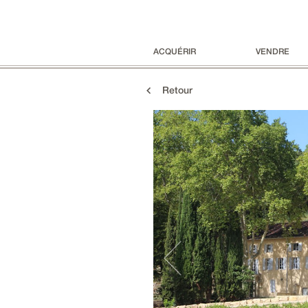
ACQUÉRIR
VENDRE
Retour