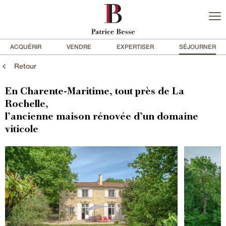
ACQUÉRIR
VENDRE
EXPERTISER
SÉJOURNER
Retour
En Charente-Maritime, tout près de La
Rochelle,
l’ancienne maison rénovée d’un domaine
viticole