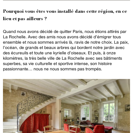
Pourquoi vous êtes vous installé dans cette région, en ce
lieu et pas ailleurs ?
Quand nous avons décidé de quitter Paris, nous étions attirés par
La Rochelle. Avec des amis nous avons décidé d’émigrer tous
ensemble et nous sommes arrivés là, ravis de notre choix. La paix,
l’océan, de grands et beaux arbres qui bordent notre jardin avec
des écureuils et toute une kyrielle d’oiseaux. Et puis, à onze
kilomètres, la très belle ville de La Rochelle avec ses bâtiments
superbes, sa vie culturelle et sportive intense, son histoire
passionnante… nous ne nous sommes pas trompés.