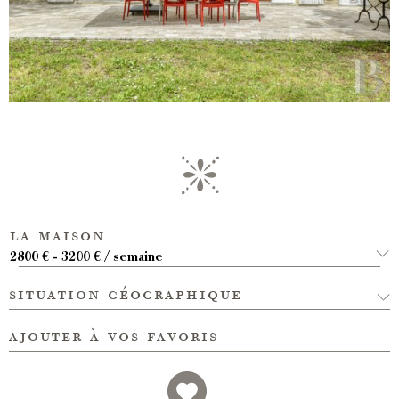
la maison
2800 € - 3200 € / semaine
situation géographique
ajouter à vos favoris