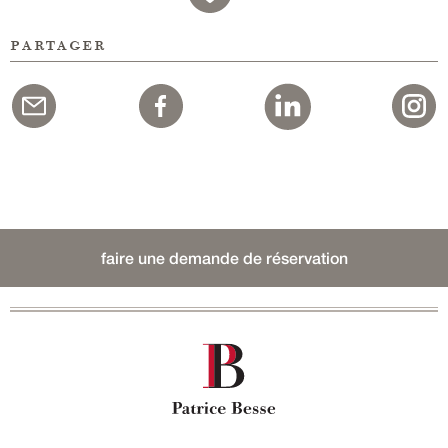
partager
faire une demande de réservation