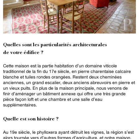
Quelles sont les particularités architecturales
de votre édifice ?
Cette maison est la partie habitation d’un domaine viticole
traditionnel de la fin du 17e siècle, en pierre charentaise calcaire
blanche et tuiles rondes orangées. Restent deux cheminées
anciennes, un grand escalier, deux anciens abreuvoirs en pierre et
un vieux puits. En plus de la maison principale, nous venons de
finir d’aménager un bâtiment annexe qui offre une très grande
pièce façon loft et une chambre et une salle d’eau
supplémentaires.
Quelle est son histoire ?
Au 19e siècle, le phylloxera ayant détruit les vignes, la région s’est
alors tournée vers d’autres formes d’agriculture, et notre maison,