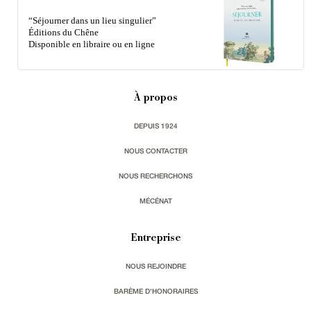
“Séjourner dans un lieu singulier”
Éditions du Chêne
Disponible en libraire ou en ligne
À propos
DEPUIS 1924
NOUS CONTACTER
NOUS RECHERCHONS
MÉCÉNAT
Entreprise
NOUS REJOINDRE
BARÈME D'HONORAIRES