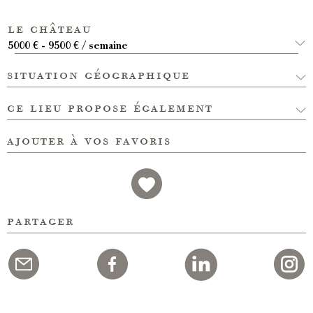
le château
5000 € - 9500 € / semaine
situation géographique
ce lieu propose également
ajouter à vos favoris
partager