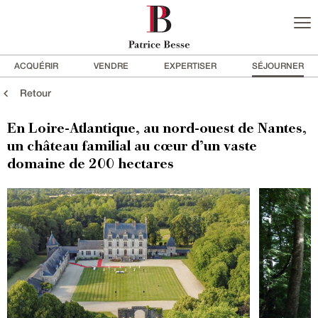
ACQUÉRIR
VENDRE
EXPERTISER
SÉJOURNER
Retour
En Loire-Atlantique, au nord-ouest de Nantes,
un château familial au cœur d’un vaste
domaine de 200 hectares