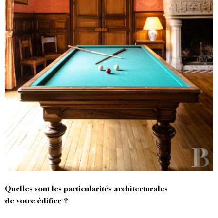
Quelles sont les particularités architecturales
de votre édifice ?