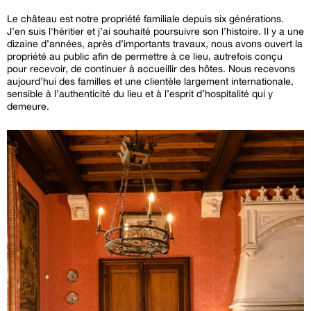
Le château est notre propriété familiale depuis six générations.
J’en suis l'héritier et j’ai souhaité poursuivre son l’histoire. Il y a une
dizaine d’années, après d’importants travaux, nous avons ouvert la
propriété au public afin de permettre à ce lieu, autrefois conçu
pour recevoir, de continuer à accueillir des hôtes. Nous recevons
aujourd’hui des familles et une clientèle largement internationale,
sensible à l’authenticité du lieu et à l’esprit d’hospitalité qui y
demeure.