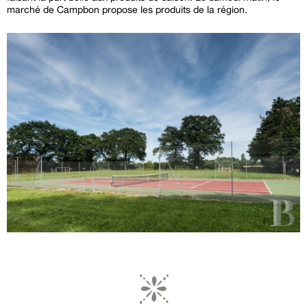
marché de Campbon propose les produits de la région.